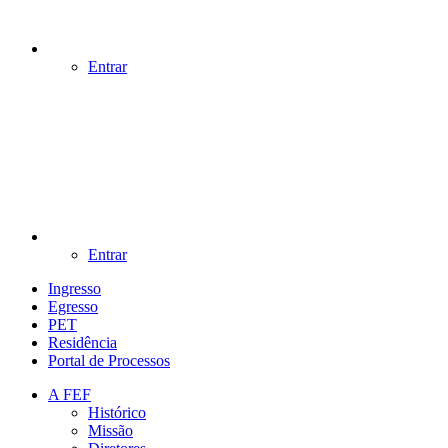
Entrar
Entrar
Ingresso
Egresso
PET
Residência
Portal de Processos
A FEF
Histórico
Missão