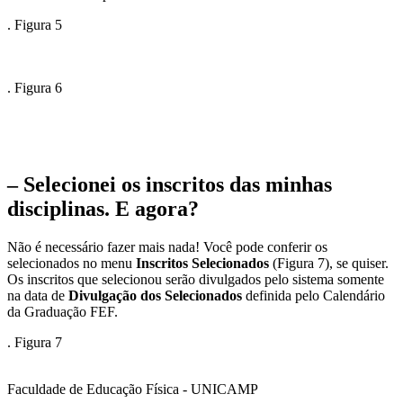
. Figura 5
. Figura 6
– Selecionei os inscritos das minhas
disciplinas. E agora?
Não é necessário fazer mais nada! Você pode conferir os
selecionados no menu
Inscritos Selecionados
(Figura 7), se quiser.
Os inscritos que selecionou serão divulgados pelo sistema somente
na data de
Divulgação dos Selecionados
definida pelo Calendário
da Graduação FEF.
. Figura 7
Faculdade de Educação Física - UNICAMP