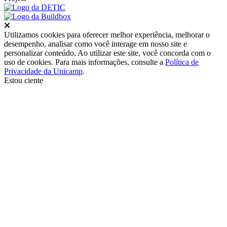
Fechar
Utilizamos cookies para oferecer melhor experiência, melhorar o
desempenho, analisar como você interage em nosso site e
personalizar conteúdo. Ao utilizar este site, você concorda com o
uso de cookies. Para mais informações, consulte a
Política de
Privacidade da Unicamp
.
Estou ciente
Ir para o topo