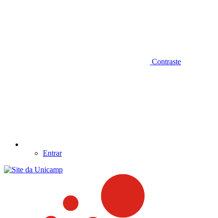
Contraste
Entrar