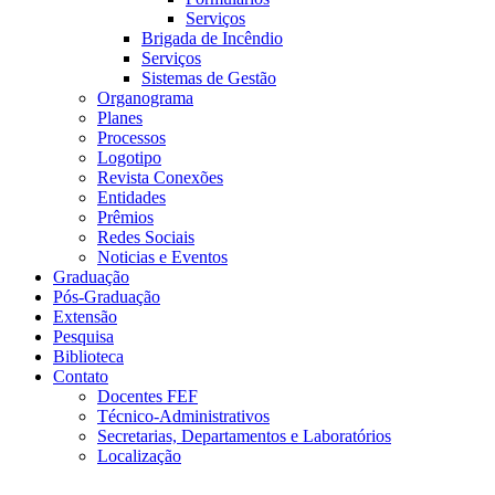
Serviços
Brigada de Incêndio
Serviços
Sistemas de Gestão
Organograma
Planes
Processos
Logotipo
Revista Conexões
Entidades
Prêmios
Redes Sociais
Noticias e Eventos
Graduação
Pós-Graduação
Extensão
Pesquisa
Biblioteca
Contato
Docentes FEF
Técnico-Administrativos
Secretarias, Departamentos e Laboratórios
Localização
Menu