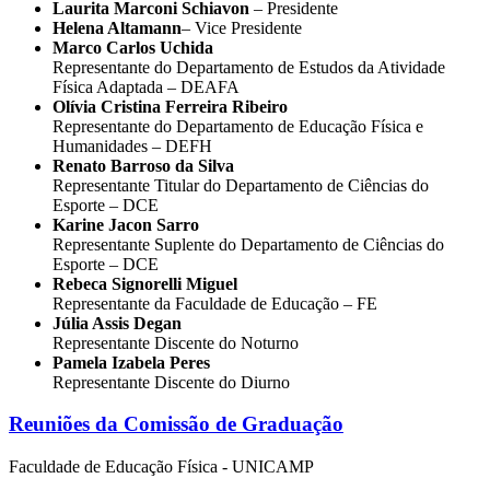
Laurita Marconi Schiavon
– Presidente
Helena Altamann
– Vice Presidente
Marco Carlos Uchida
Representante do Departamento de Estudos da Atividade
Física Adaptada – DEAFA
Olívia Cristina Ferreira Ribeiro
Representante do Departamento de Educação Física e
Humanidades – DEFH
Renato Barroso da Silva
Representante Titular do Departamento de Ciências do
Esporte – DCE
Karine Jacon Sarro
Representante Suplente do Departamento de Ciências do
Esporte – DCE
Rebeca Signorelli Miguel
Representante da Faculdade de Educação – FE
Júlia Assis Degan
Representante Discente do Noturno
Pamela Izabela Peres
Representante Discente do Diurno
Reuniões da Comissão de Graduação
Faculdade de Educação Física - UNICAMP