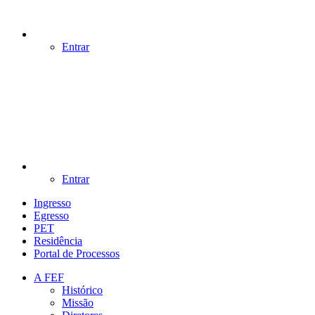
Entrar
Entrar
Ingresso
Egresso
PET
Residência
Portal de Processos
A FEF
Histórico
Missão