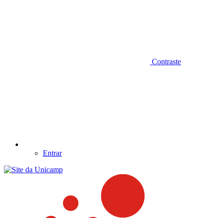
Contraste
Entrar