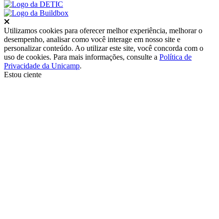
Fechar
Utilizamos cookies para oferecer melhor experiência, melhorar o
desempenho, analisar como você interage em nosso site e
personalizar conteúdo. Ao utilizar este site, você concorda com o
uso de cookies. Para mais informações, consulte a
Política de
Privacidade da Unicamp
.
Estou ciente
Ir para o topo