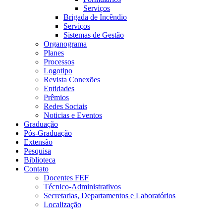
Serviços
Brigada de Incêndio
Serviços
Sistemas de Gestão
Organograma
Planes
Processos
Logotipo
Revista Conexões
Entidades
Prêmios
Redes Sociais
Noticias e Eventos
Graduação
Pós-Graduação
Extensão
Pesquisa
Biblioteca
Contato
Docentes FEF
Técnico-Administrativos
Secretarias, Departamentos e Laboratórios
Localização
Menu