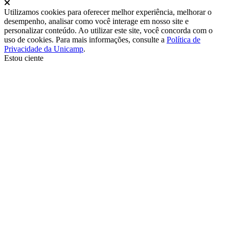
Fechar
Utilizamos cookies para oferecer melhor experiência, melhorar o
desempenho, analisar como você interage em nosso site e
personalizar conteúdo. Ao utilizar este site, você concorda com o
uso de cookies. Para mais informações, consulte a
Política de
Privacidade da Unicamp
.
Estou ciente
Ir para o topo