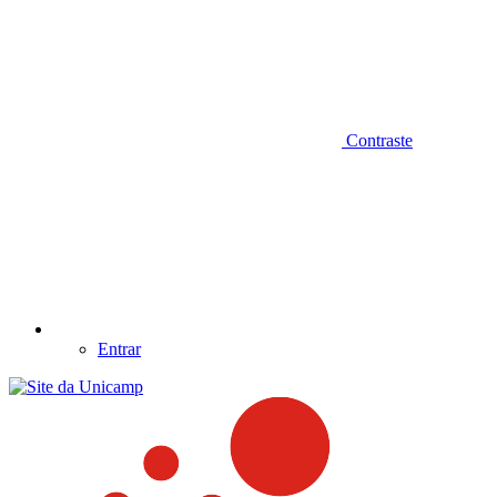
Contraste
Entrar