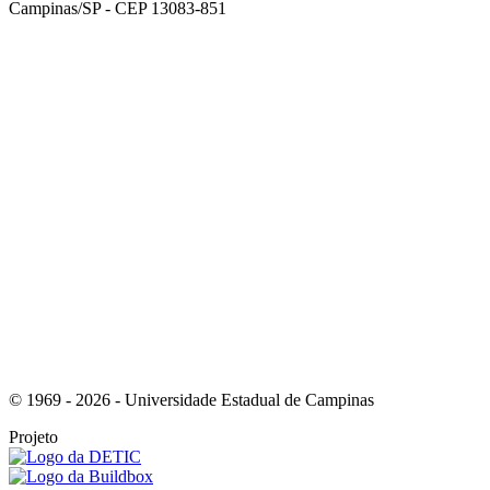
Campinas/SP - CEP 13083-851
Link para o Facebook
Link para o Instagram
© 1969 - 2026 - Universidade Estadual de Campinas
Projeto