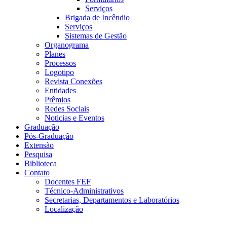
Serviços
Brigada de Incêndio
Serviços
Sistemas de Gestão
Organograma
Planes
Processos
Logotipo
Revista Conexões
Entidades
Prêmios
Redes Sociais
Noticias e Eventos
Graduação
Pós-Graduação
Extensão
Pesquisa
Biblioteca
Contato
Docentes FEF
Técnico-Administrativos
Secretarias, Departamentos e Laboratórios
Localização
Menu