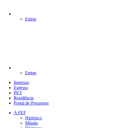
Entrar
Entrar
Ingresso
Egresso
PET
Residência
Portal de Processos
A FEF
Histórico
Missão