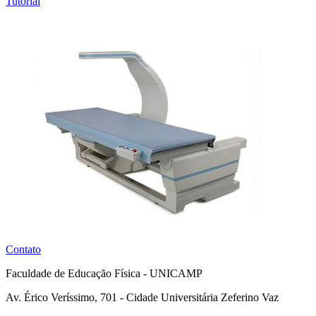
Tutorial
Contato
Faculdade de Educação Física - UNICAMP
Av. Érico Veríssimo, 701 - Cidade Universitária Zeferino Vaz