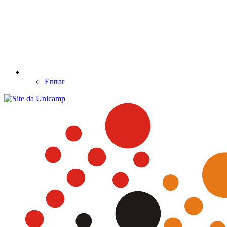
Entrar