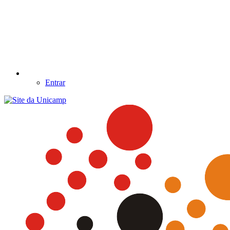
Entrar