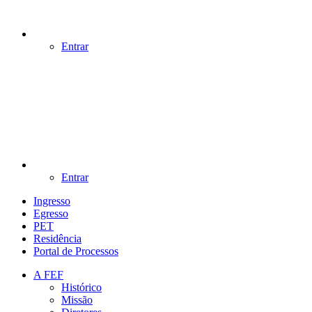
Entrar
Entrar
Ingresso
Egresso
PET
Residência
Portal de Processos
A FEF
Histórico
Missão