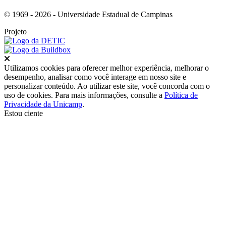
© 1969 - 2026 - Universidade Estadual de Campinas
Projeto
Fechar
Utilizamos cookies para oferecer melhor experiência, melhorar o
desempenho, analisar como você interage em nosso site e
personalizar conteúdo. Ao utilizar este site, você concorda com o
uso de cookies. Para mais informações, consulte a
Política de
Privacidade da Unicamp
.
Estou ciente
Ir para o topo