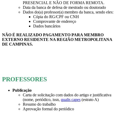
PRESENCIAL E NÃO DE FORMA REMOTA.
Data da banca de defesa de mestrado ou doutorado
Dados do(a) professor(a) membro da banca, sendo eles:
Cópia do RG/CPF ou CNH
Comprovante de endereço
Dados bancários
NÃO É REALIZADO PAGAMENTO PARA MEMBRO
EXTERNO RESIDENTE NA REGIÃO METROPOLITANA
DE CAMPINAS.
PROFESSORES
Publicação
Carta de solicitação com dados do artigo e justificativa
(nome, periódico, issn,
qualis capes
(estrato A)
Resumo do trabalho
Aprovação formal do periódico