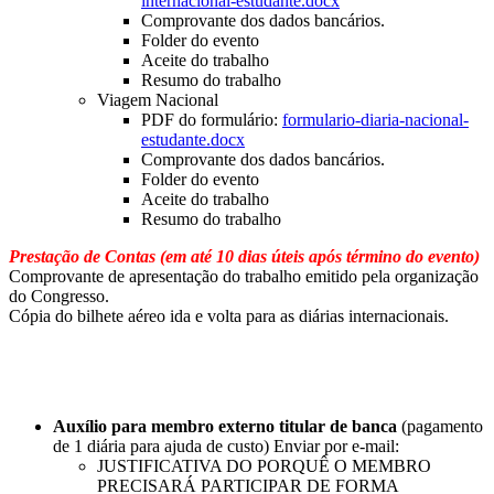
internacional-estudante.docx
Comprovante dos dados bancários.
Folder do evento
Aceite do trabalho
Resumo do trabalho
Viagem Nacional
PDF do formulário:
formulario-diaria-nacional-
estudante.docx
Comprovante dos dados bancários.
Folder do evento
Aceite do trabalho
Resumo do trabalho
Prestação de Contas (em até 10 dias úteis após término do evento)
Comprovante de apresentação do trabalho emitido pela organização
do Congresso.
Cópia do bilhete aéreo ida e volta para as diárias internacionais.
Auxílio para membro externo titular de banca
(pagamento
de 1 diária para ajuda de custo) Enviar por e-mail:
JUSTIFICATIVA DO PORQUÊ O MEMBRO
PRECISARÁ PARTICIPAR DE FORMA