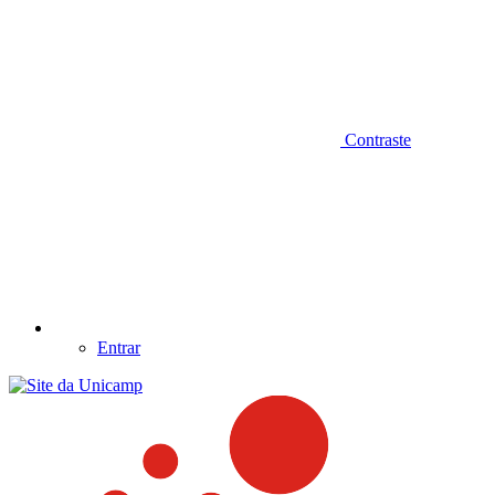
Contraste
Entrar