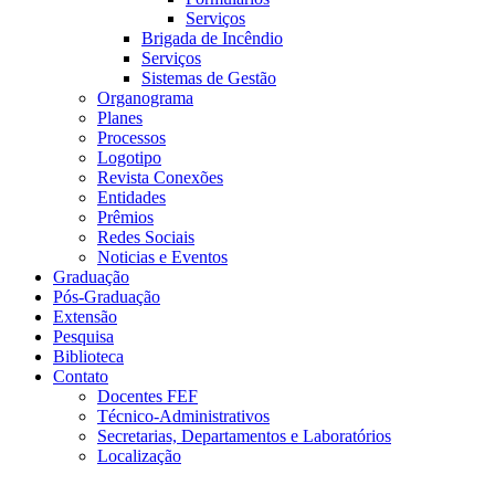
Serviços
Brigada de Incêndio
Serviços
Sistemas de Gestão
Organograma
Planes
Processos
Logotipo
Revista Conexões
Entidades
Prêmios
Redes Sociais
Noticias e Eventos
Graduação
Pós-Graduação
Extensão
Pesquisa
Biblioteca
Contato
Docentes FEF
Técnico-Administrativos
Secretarias, Departamentos e Laboratórios
Localização
Menu