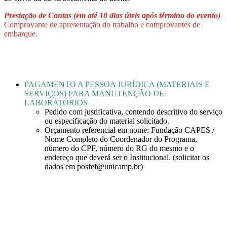
Prestação de Contas (em até 10 dias úteis após término do evento)
Comprovante de apresentação do trabalho e comprovantes de
embarque.
PAGAMENTO A PESSOA JURÍDICA (MATERIAIS E
SERVIÇOS) PARA MANUTENÇÃO DE
LABORATÓRIOS
Pedido com justificativa, contendo descritivo do serviço
ou especificação do material solicitado.
Orçamento referencial em nome: Fundação CAPES /
Nome Completo do Coordenador do Programa,
número do CPF, número do RG do mesmo e o
endereço que deverá ser o Institucional. (solicitar os
dados em posfef@unicamp.br)