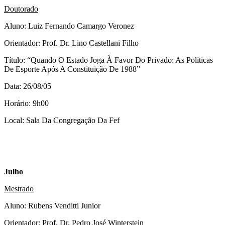
Doutorado
Aluno: Luiz Fernando Camargo Veronez
Orientador: Prof. Dr. Lino Castellani Filho
Título: “Quando O Estado Joga À Favor Do Privado: As Políticas
De Esporte Após A Constituição De 1988”
Data: 26/08/05
Horário: 9h00
Local: Sala Da Congregação Da Fef
Julho
Mestrado
Aluno: Rubens Venditti Junior
Orientador: Prof. Dr. Pedro José Winterstein