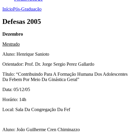
Início
Pós-Graduação
Defesas 2005
Dezembro
Mestrado
Aluno: Henrique Sanioto
Orientador: Prof. Dr. Jorge Sergio Perez Gallardo
Título: “Contribuindo Para A Formação Humana Dos Adolescentes
Da Febem Por Meio Da Ginástica Geral”
Data: 05/12/05
Horário: 14h
Local: Sala Da Congregação Da Fef
Aluno: João Guilherme Cren Chiminazzo