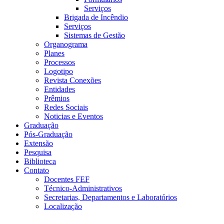
Serviços
Brigada de Incêndio
Serviços
Sistemas de Gestão
Organograma
Planes
Processos
Logotipo
Revista Conexões
Entidades
Prêmios
Redes Sociais
Noticias e Eventos
Graduação
Pós-Graduação
Extensão
Pesquisa
Biblioteca
Contato
Docentes FEF
Técnico-Administrativos
Secretarias, Departamentos e Laboratórios
Localização
Menu