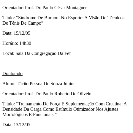
Orientador: Prof. Dr. Paulo César Montagner
Título: “Síndrome De Burnout No Esporte: A Visão De Técnicos
De Tênis De Campo”
Data: 15/12/05
Horário: 14h30
Local: Sala Da Congregação Da Fef
Doutorado
Aluno: Tácito Pessoa De Souza Júnior
Orientador: Prof. Dr. Paulo Roberto De Oliveira
Título: “Treinamento De Força E Suplementação Com Creatina: A
Densidade Da Carga Como Estímulo Otimizador Nos Ajustes
Morfológicos E Funcionais ”
Data: 13/12/05