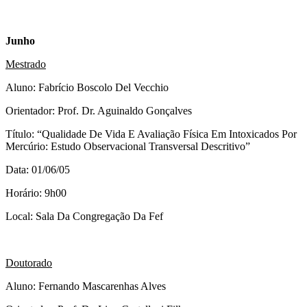
Junho
Mestrado
Aluno: Fabrício Boscolo Del Vecchio
Orientador: Prof. Dr. Aguinaldo Gonçalves
Título: “Qualidade De Vida E Avaliação Física Em Intoxicados Por
Mercúrio: Estudo Observacional Transversal Descritivo”
Data: 01/06/05
Horário: 9h00
Local: Sala Da Congregação Da Fef
Doutorado
Aluno: Fernando Mascarenhas Alves