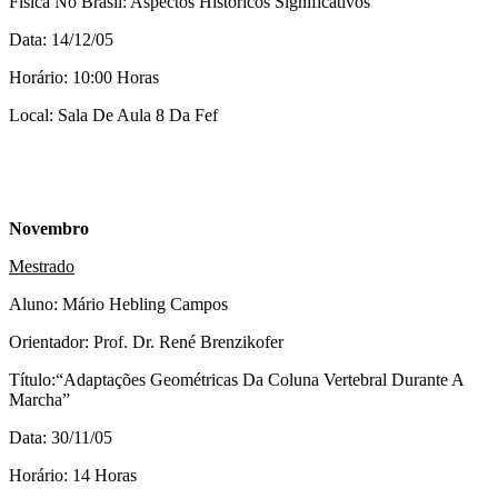
Física No Brasil: Aspectos Históricos Significativos”
Data: 14/12/05
Horário: 10:00 Horas
Local: Sala De Aula 8 Da Fef
Novembro
Mestrado
Aluno: Mário Hebling Campos
Orientador: Prof. Dr. René Brenzikofer
Título:“Adaptações Geométricas Da Coluna Vertebral Durante A
Marcha”
Data: 30/11/05
Horário: 14 Horas