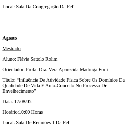
Local: Sala Da Congregação Da Fef
Agosto
Mestrado
Aluno: Flávia Sattolo Rolim
Orientador: Profa. Dra. Vera Aparecida Madruga Forti
Título: “Influência Da Atividade Física Sobre Os Domínios Da
Qualidade De Vida E Auto-Conceito No Processo De
Envelhecimento”
Data: 17/08/05
Horário:10:00 Horas
Local: Sala De Reuniões 1 Da Fef