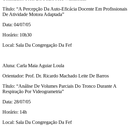
Título: “A Percepção Da Auto-Eficácia Docente Em Profissionais
De Atividade Motora Adaptada”
Data: 04/07/05
Horário: 10h30
Local: Sala Da Congregação Da Fef
Aluna: Carla Maia Aguiar Loula
Orientador: Prof. Dr. Ricardo Machado Leite De Barros
Título: “Análise De Volumes Parciais Do Tronco Durante A
Respiração Por Videogrametria”
Data: 28/07/05
Horário: 14h
Local: Sala Da Congregação Da Fef