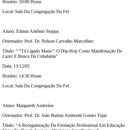
Horário: 10:00 Horas
Local: Sala Da Congregação Da Fef
Aluno: Edmur Antônio Stoppa
Orientador: Prof. Dr. Nelson Carvalho Marcellino
Título: “ “Tá Ligado Mano”: O Hip-Hop Como Manifestação De
Lazer E Busca Da Cidadania”
Data: 13/12/05
Horário: 14:30 Horas
Local: Sala Da Congregação Da Fef
Aluno: Margareth Anderáos
Orientador: Prof. Dr. João Batista Andreotti Gomes Tojal
Título: “A Reorganização Da Formação Profissional Em Educação