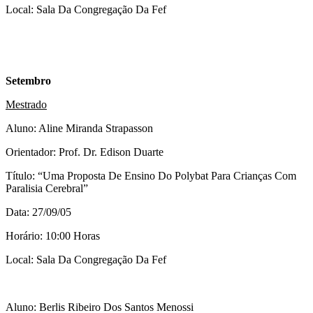
Local: Sala Da Congregação Da Fef
Setembro
Mestrado
Aluno: Aline Miranda Strapasson
Orientador: Prof. Dr. Edison Duarte
Título: “Uma Proposta De Ensino Do Polybat Para Crianças Com
Paralisia Cerebral”
Data: 27/09/05
Horário: 10:00 Horas
Local: Sala Da Congregação Da Fef
Aluno: Berlis Ribeiro Dos Santos Menossi