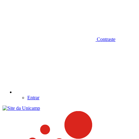
Contraste
Entrar