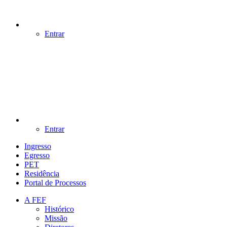
Entrar
Entrar
Ingresso
Egresso
PET
Residência
Portal de Processos
A FEF
Histórico
Missão