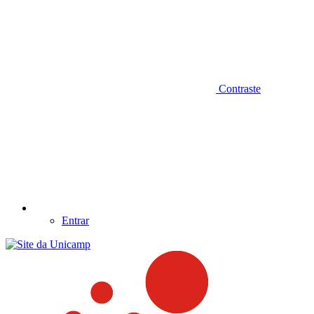
Contraste
Entrar