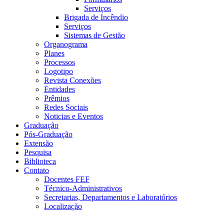
Serviços
Brigada de Incêndio
Serviços
Sistemas de Gestão
Organograma
Planes
Processos
Logotipo
Revista Conexões
Entidades
Prêmios
Redes Sociais
Noticias e Eventos
Graduação
Pós-Graduação
Extensão
Pesquisa
Biblioteca
Contato
Docentes FEF
Técnico-Administrativos
Secretarias, Departamentos e Laboratórios
Localização
Menu