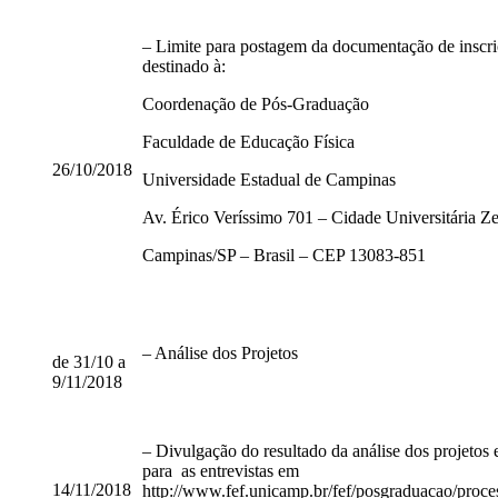
– Limite para postagem da documentação de inscriç
destinado à:
Coordenação de Pós-Graduação
Faculdade de Educação Física
26/10/2018
Universidade Estadual de Campinas
Av. Érico Veríssimo 701 – Cidade Universitária Z
Campinas/SP – Brasil – CEP 13083-851
– Análise dos Projetos
de 31/10 a
9/11/2018
– Divulgação do resultado da análise dos projeto
para as entrevistas em
14/11/2018
http://www.fef.unicamp.br/fef/posgraduacao/proce