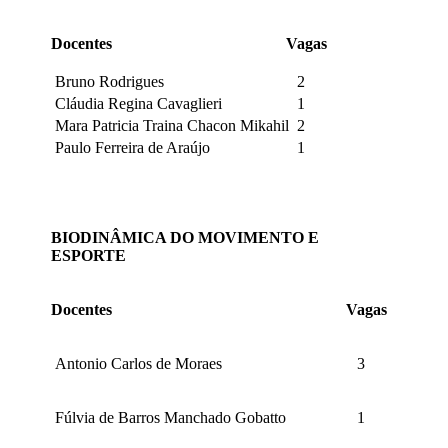
Docentes
Vagas
Bruno Rodrigues
2
Cláudia Regina Cavaglieri
1
Mara Patricia Traina Chacon Mikahil
2
Paulo Ferreira de Araújo
1
BIODINÂMICA DO MOVIMENTO E
ESPORTE
Docentes
Vagas
Antonio Carlos de Moraes
3
Fúlvia de Barros Manchado Gobatto
1