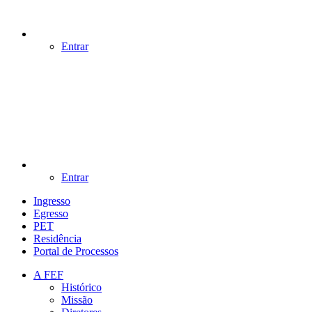
Entrar
Entrar
Ingresso
Egresso
PET
Residência
Portal de Processos
A FEF
Histórico
Missão