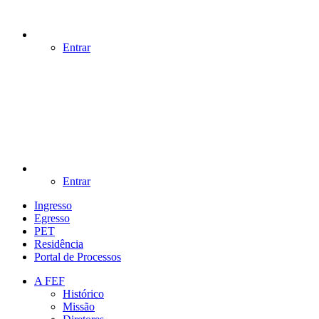
Entrar
Entrar
Ingresso
Egresso
PET
Residência
Portal de Processos
A FEF
Histórico
Missão