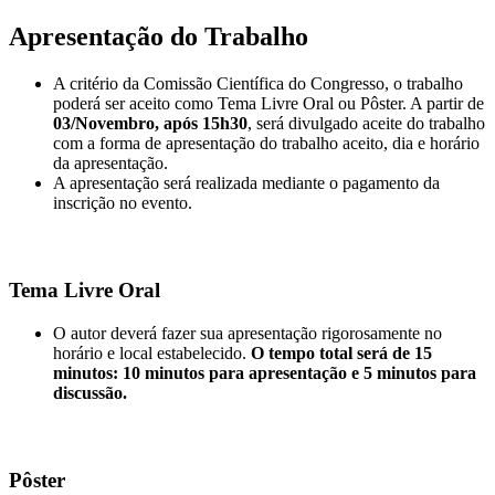
Apresentação do Trabalho
A critério da Comissão Científica do Congresso, o trabalho
poderá ser aceito como Tema Livre Oral ou Pôster. A partir de
03/Novembro, após 15h30
, será divulgado aceite do trabalho
com a forma de apresentação do trabalho aceito, dia e horário
da apresentação.
A apresentação será realizada mediante o pagamento da
inscrição no evento.
Tema Livre Oral
O autor deverá fazer sua apresentação rigorosamente no
horário e local estabelecido.
O tempo total será de 15
minutos: 10 minutos para apresentação e 5 minutos para
discussão.
Pôster