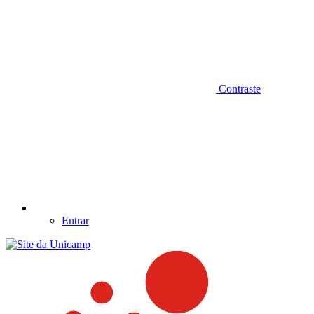
Contraste
Entrar