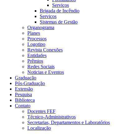
Serviços
Brigada de Incêndio
Serviços
Sistemas de Gestão
Organograma
Planes
Processos
Logotipo
Revista Conexões
Entidades
Prêmios
Redes Sociais
Noticias e Eventos
Graduação
Pós-Graduação
Extensão
Pesquisa
Biblioteca
Contato
Docentes FEF
Técnico-Administrativos
Secretarias, Departamentos e Laboratórios
Localização
Menu