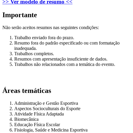
>> Ver modelo de resumo <<
Importante
Não serão aceitos resumos nas seguintes condições:
Trabalho enviado fora do prazo.
Resumo fora do padrão especificado ou com formatação
inadequada.
Trabalhos completos.
Resumos com apresentação insuficiente de dados.
Trabalhos não relacionados com a temática do evento.
Áreas temáticas
Administração e Gestão Esportiva
Aspectos Socioculturais do Esporte
Atividade Física Adaptada
Biomecânica
Educação Física Escolar
Fisiologia, Saúde e Medicina Esportiva