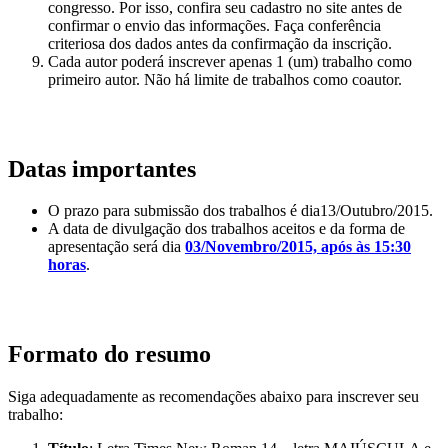
congresso. Por isso, confira seu cadastro no site antes de
confirmar o envio das informações. Faça conferência
criteriosa dos dados antes da confirmação da inscrição.
Cada autor poderá inscrever apenas 1 (um) trabalho como
primeiro autor. Não há limite de trabalhos como coautor.
Datas importantes
O prazo para submissão dos trabalhos é dia13/Outubro/2015.
A data de divulgação dos trabalhos aceitos e da forma de
apresentação será dia
03/Novembro/2015, após às 15:30
horas
.
Formato do resumo
Siga adequadamente as recomendações abaixo para inscrever seu
trabalho: