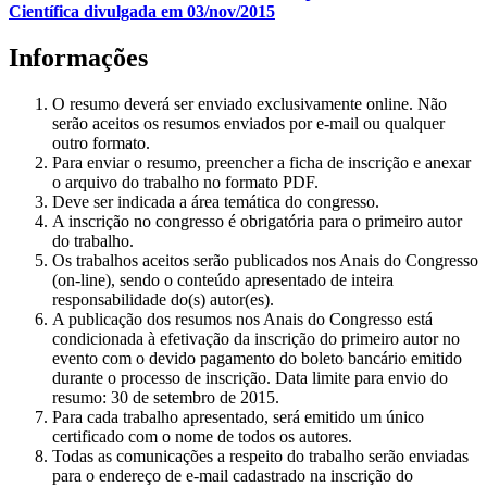
Científica divulgada em 03/nov/2015
Informações
O resumo deverá ser enviado exclusivamente online. Não
serão aceitos os resumos enviados por e-mail ou qualquer
outro formato.
Para enviar o resumo, preencher a ficha de inscrição e anexar
o arquivo do trabalho no formato PDF.
Deve ser indicada a área temática do congresso.
A inscrição no congresso é obrigatória para o primeiro autor
do trabalho.
Os trabalhos aceitos serão publicados nos Anais do Congresso
(on-line), sendo o conteúdo apresentado de inteira
responsabilidade do(s) autor(es).
A publicação dos resumos nos Anais do Congresso está
condicionada à efetivação da inscrição do primeiro autor no
evento com o devido pagamento do boleto bancário emitido
durante o processo de inscrição. Data limite para envio do
resumo: 30 de setembro de 2015.
Para cada trabalho apresentado, será emitido um único
certificado com o nome de todos os autores.
Todas as comunicações a respeito do trabalho serão enviadas
para o endereço de e-mail cadastrado na inscrição do