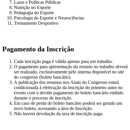
Lazer e Políticas Públicas
Nutrição no Esporte
Pedagogia do Esporte
Psicologia do Esporte e Neurociências
Treinamento Desportivo
Pagamento da Inscrição
Cada inscrição paga é válida apenas para um trabalho.
O pagamento para apresentação do resumo no trabalho deverá
ser realizado, exclusivamente pelo sistema disponível no site
do congresso (boleto bancário).
A publicação dos resumos nos Anais do Congresso estará
condicionada à efetivação da inscrição do primeiro autor no
evento com o devido pagamento do boleto bancário emitido
durante o processo de inscrição.
Em caso de perda do boleto bancário poderá ser gerado um
novo boleto, acessando a área de Inscrição.
Não haverá devolução da taxa de inscrição paga.