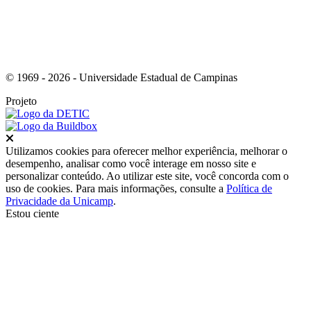
© 1969 - 2026 - Universidade Estadual de Campinas
Projeto
Fechar
Utilizamos cookies para oferecer melhor experiência, melhorar o
desempenho, analisar como você interage em nosso site e
personalizar conteúdo. Ao utilizar este site, você concorda com o
uso de cookies. Para mais informações, consulte a
Política de
Privacidade da Unicamp
.
Estou ciente
Ir para o topo