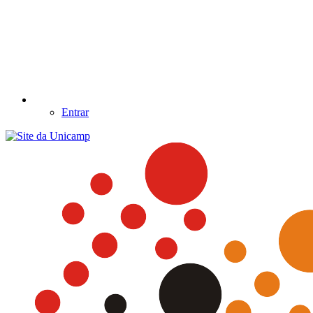
Entrar