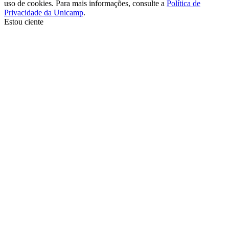
uso de cookies. Para mais informações, consulte a
Política de
Privacidade da Unicamp
.
Estou ciente
Ir para o topo