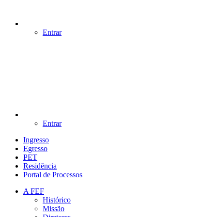
Entrar
Entrar
Ingresso
Egresso
PET
Residência
Portal de Processos
A FEF
Histórico
Missão