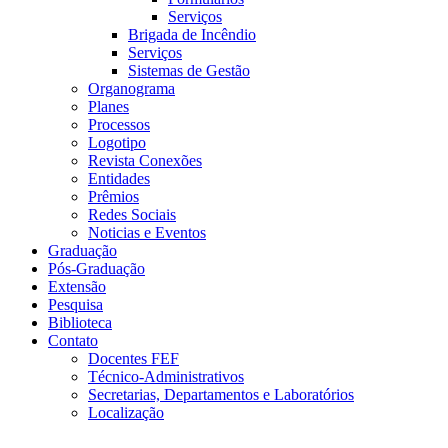
Serviços
Brigada de Incêndio
Serviços
Sistemas de Gestão
Organograma
Planes
Processos
Logotipo
Revista Conexões
Entidades
Prêmios
Redes Sociais
Noticias e Eventos
Graduação
Pós-Graduação
Extensão
Pesquisa
Biblioteca
Contato
Docentes FEF
Técnico-Administrativos
Secretarias, Departamentos e Laboratórios
Localização
Menu