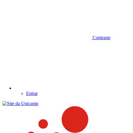
Contraste
Entrar