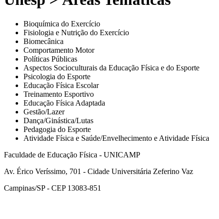
Bioquímica do Exercício
Fisiologia e Nutrição do Exercício
Biomecânica
Comportamento Motor
Políticas Públicas
Aspectos Socioculturais da Educação Física e do Esporte
Psicologia do Esporte
Educação Física Escolar
Treinamento Esportivo
Educação Física Adaptada
Gestão/Lazer
Dança/Ginástica/Lutas
Pedagogia do Esporte
Atividade Física e Saúde/Envelhecimento e Atividade Física
Faculdade de Educação Física - UNICAMP
Av. Érico Veríssimo, 701 - Cidade Universitária Zeferino Vaz
Campinas/SP - CEP 13083-851
Link para o Facebook