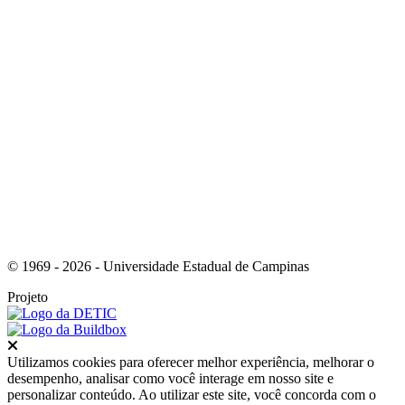
Link para o Instagram
© 1969 - 2026 - Universidade Estadual de Campinas
Projeto
Fechar
Utilizamos cookies para oferecer melhor experiência, melhorar o
desempenho, analisar como você interage em nosso site e
personalizar conteúdo. Ao utilizar este site, você concorda com o