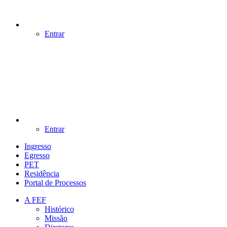
Entrar
Entrar
Ingresso
Egresso
PET
Residência
Portal de Processos
A FEF
Histórico
Missão