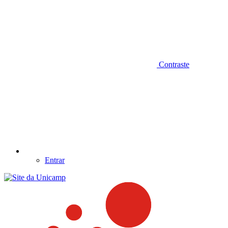
Contraste
Entrar