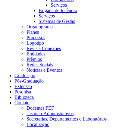
Serviços
Brigada de Incêndio
Serviços
Sistemas de Gestão
Organograma
Planes
Processos
Logotipo
Revista Conexões
Entidades
Prêmios
Redes Sociais
Noticias e Eventos
Graduação
Pós-Graduação
Extensão
Pesquisa
Biblioteca
Contato
Docentes FEF
Técnico-Administrativos
Secretarias, Departamentos e Laboratórios
Localização
Menu