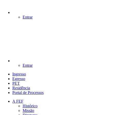
Entrar
Entrar
Ingresso
Egresso
PET
Residência
Portal de Processos
A FEF
Histórico
Missão