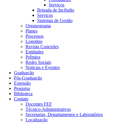
Serviços
Brigada de Incêndio
Serviços
Sistemas de Gestão
Organograma
Planes
Processos
Logotipo
Revista Conexões
Entidades
Prêmios
Redes Sociais
Noticias e Eventos
Graduação
Pós-Graduação
Extensão
Pesquisa
Biblioteca
Contato
Docentes FEF
Técnico-Administrativos
Secretarias, Departamentos e Laboratórios
Localização
Menu