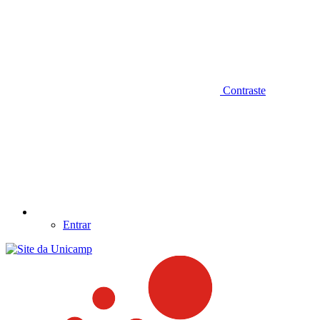
Contraste
Entrar