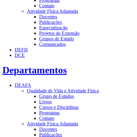
Programas
Contato
Atividade Física Adaptada
Docentes
Publicações
Especialização
Projetos de Extensão
Grupos de Estudo
Comunicados
DEFH
DCE
Departamentos
DEAFA
Qualidade de Vida e Atividade Física
Grupo de Estudos
Livros
Cursos e Disciplinas
Programas
Contato
Atividade Física Adaptada
Docentes
Publicações