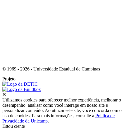
Link para o Instagram
© 1969 - 2026 - Universidade Estadual de Campinas
Projeto
Fechar
Utilizamos cookies para oferecer melhor experiência, melhorar o
desempenho, analisar como você interage em nosso site e
personalizar conteúdo. Ao utilizar este site, você concorda com o
uso de cookies. Para mais informações, consulte a
Política de
Privacidade da Unicamp
.
Estou ciente