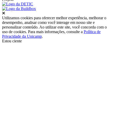
Fechar
Utilizamos cookies para oferecer melhor experiência, melhorar o
desempenho, analisar como você interage em nosso site e
personalizar conteúdo. Ao utilizar este site, você concorda com o
uso de cookies. Para mais informações, consulte a
Política de
Privacidade da Unicamp
.
Estou ciente
Ir para o topo