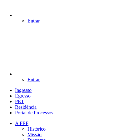
Entrar
Entrar
Ingresso
Egresso
PET
Residência
Portal de Processos
A FEF
Histórico
Missão