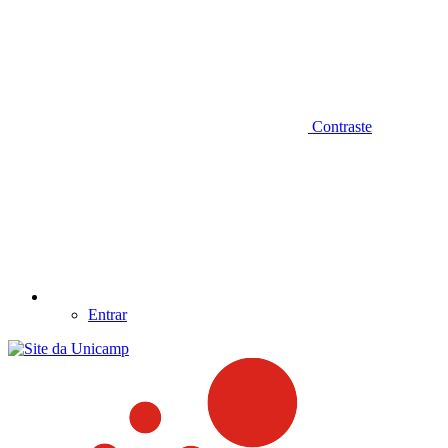
Contraste
Entrar