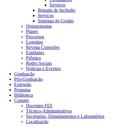
Serviços
Brigada de Incêndio
Serviços
Sistemas de Gestão
Organograma
Planes
Processos
Logotipo
Revista Conexões
Entidades
Prêmios
Redes Sociais
Noticias e Eventos
Graduação
Pós-Graduação
Extensão
Pesquisa
Biblioteca
Contato
Docentes FEF
Técnico-Administrativos
Secretarias, Departamentos e Laboratórios
Localização
Menu