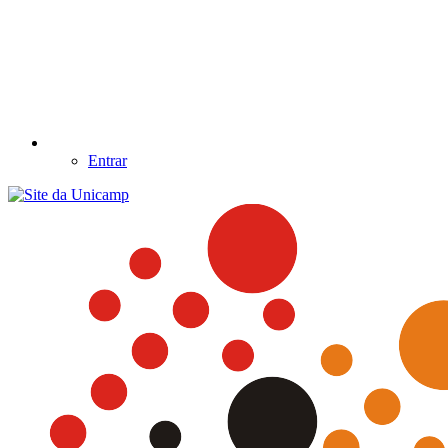
Entrar