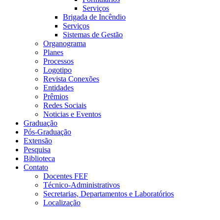
Serviços
Brigada de Incêndio
Serviços
Sistemas de Gestão
Organograma
Planes
Processos
Logotipo
Revista Conexões
Entidades
Prêmios
Redes Sociais
Noticias e Eventos
Graduação
Pós-Graduação
Extensão
Pesquisa
Biblioteca
Contato
Docentes FEF
Técnico-Administrativos
Secretarias, Departamentos e Laboratórios
Localização
Menu