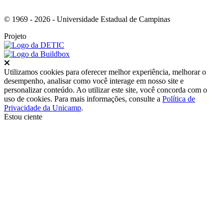
© 1969 - 2026 - Universidade Estadual de Campinas
Projeto
Fechar
Utilizamos cookies para oferecer melhor experiência, melhorar o
desempenho, analisar como você interage em nosso site e
personalizar conteúdo. Ao utilizar este site, você concorda com o
uso de cookies. Para mais informações, consulte a
Política de
Privacidade da Unicamp
.
Estou ciente
Ir para o topo