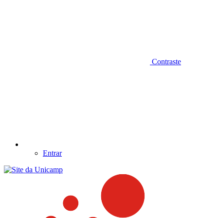
Contraste
Entrar