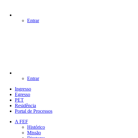
Entrar
Entrar
Ingresso
Egresso
PET
Residência
Portal de Processos
A FEF
Histórico
Missão