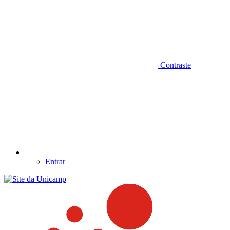
Contraste
Entrar