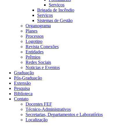
Serviços
Brigada de Incêndio
Serviços
Sistemas de Gestão
Organograma
Planes
Processos
Logotipo
Revista Conexões
Entidades
Prêmios
Redes Sociais
Noticias e Eventos
Graduação
Pós-Graduação
Extensão
Pesquisa
Biblioteca
Contato
Docentes FEF
Técnico-Administrativos
Secretarias, Departamentos e Laboratórios
Localização
Menu