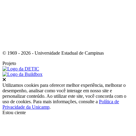
Link para o Instagram
© 1969 - 2026 - Universidade Estadual de Campinas
Projeto
Fechar
Utilizamos cookies para oferecer melhor experiência, melhorar o
desempenho, analisar como você interage em nosso site e
personalizar conteúdo. Ao utilizar este site, você concorda com o
uso de cookies. Para mais informações, consulte a
Política de
Privacidade da Unicamp
.
Estou ciente
Ir para o topo