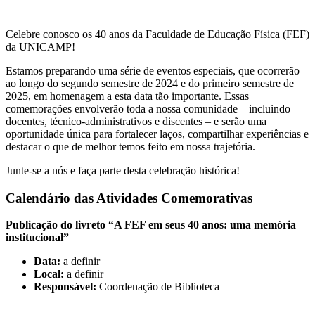
Celebre conosco os 40 anos da Faculdade de Educação Física (FEF)
da UNICAMP!
Estamos preparando uma série de eventos especiais, que ocorrerão
ao longo do segundo semestre de 2024 e do primeiro semestre de
2025, em homenagem a esta data tão importante. Essas
comemorações envolverão toda a nossa comunidade – incluindo
docentes, técnico-administrativos e discentes – e serão uma
oportunidade única para fortalecer laços, compartilhar experiências e
destacar o que de melhor temos feito em nossa trajetória.
Junte-se a nós e faça parte desta celebração histórica!
Calendário das Atividades Comemorativas
Publicação do livreto “A FEF em seus 40 anos: uma memória
institucional”
Data:
a definir
Local:
a definir
Responsável:
Coordenação de Biblioteca