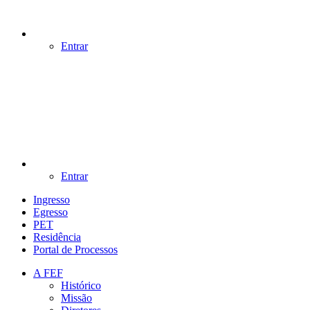
Entrar
Entrar
Ingresso
Egresso
PET
Residência
Portal de Processos
A FEF
Histórico
Missão