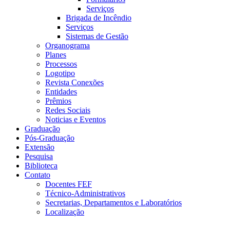
Serviços
Brigada de Incêndio
Serviços
Sistemas de Gestão
Organograma
Planes
Processos
Logotipo
Revista Conexões
Entidades
Prêmios
Redes Sociais
Noticias e Eventos
Graduação
Pós-Graduação
Extensão
Pesquisa
Biblioteca
Contato
Docentes FEF
Técnico-Administrativos
Secretarias, Departamentos e Laboratórios
Localização
Menu