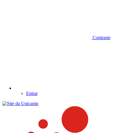
Contraste
Entrar