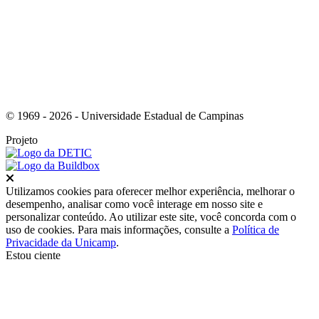
© 1969 - 2026 - Universidade Estadual de Campinas
Projeto
Fechar
Utilizamos cookies para oferecer melhor experiência, melhorar o
desempenho, analisar como você interage em nosso site e
personalizar conteúdo. Ao utilizar este site, você concorda com o
uso de cookies. Para mais informações, consulte a
Política de
Privacidade da Unicamp
.
Estou ciente
Ir para o topo