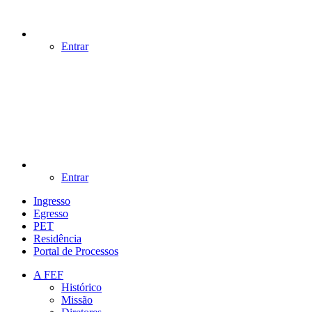
Entrar
Entrar
Ingresso
Egresso
PET
Residência
Portal de Processos
A FEF
Histórico
Missão