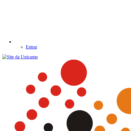
Entrar