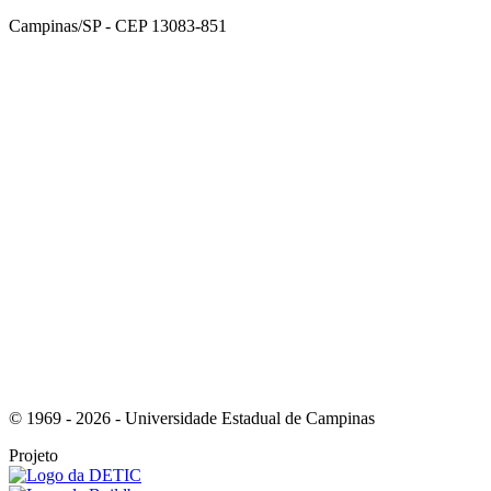
Campinas/SP - CEP 13083-851
Link para o Facebook
Link para o Instagram
© 1969 - 2026 - Universidade Estadual de Campinas
Projeto