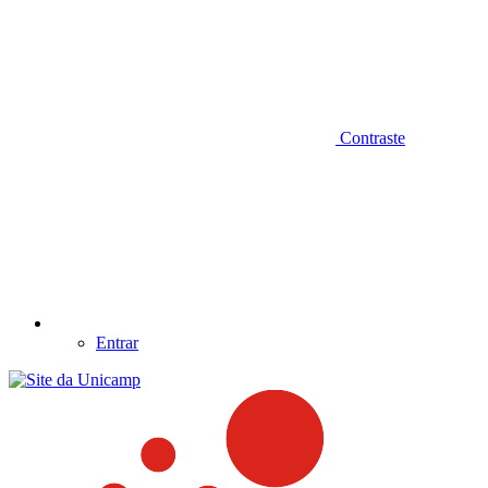
Contraste
Entrar