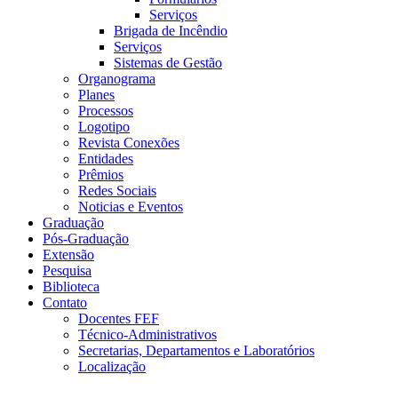
Serviços
Brigada de Incêndio
Serviços
Sistemas de Gestão
Organograma
Planes
Processos
Logotipo
Revista Conexões
Entidades
Prêmios
Redes Sociais
Noticias e Eventos
Graduação
Pós-Graduação
Extensão
Pesquisa
Biblioteca
Contato
Docentes FEF
Técnico-Administrativos
Secretarias, Departamentos e Laboratórios
Localização
Menu