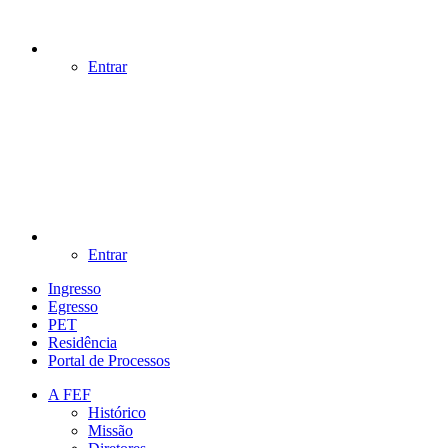
Entrar
Entrar
Ingresso
Egresso
PET
Residência
Portal de Processos
A FEF
Histórico
Missão