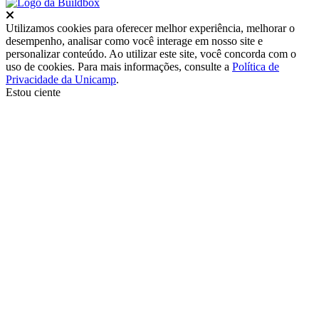
Fechar
Utilizamos cookies para oferecer melhor experiência, melhorar o
desempenho, analisar como você interage em nosso site e
personalizar conteúdo. Ao utilizar este site, você concorda com o
uso de cookies. Para mais informações, consulte a
Política de
Privacidade da Unicamp
.
Estou ciente
Ir para o topo