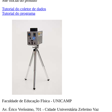
Site oficial do produto
Tutorial do coletor de dados
Tutorial do programa
Faculdade de Educação Física - UNICAMP
Av. Érico Veríssimo, 701 - Cidade Universitária Zeferino Vaz