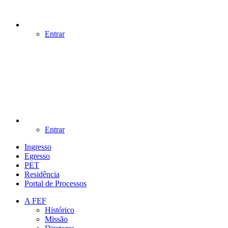
Entrar
Entrar
Ingresso
Egresso
PET
Residência
Portal de Processos
A FEF
Histórico
Missão