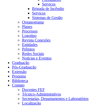
Serviços
Brigada de Incêndio
Serviços
Sistemas de Gestão
Organograma
Planes
Processos
Logotipo
Revista Conexões
Entidades
Prêmios
Redes Sociais
Noticias e Eventos
Graduação
Pós-Graduação
Extensão
Pesquisa
Biblioteca
Contato
Docentes FEF
Técnico-Administrativos
Secretarias, Departamentos e Laboratórios
Localização
Menu