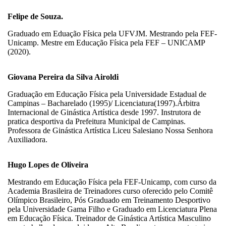
Felipe de Souza.
Graduado em Eduação Física pela UFVJM. Mestrando pela FEF-
Unicamp. Mestre em Educação Física pela FEF – UNICAMP
(2020).
Giovana Pereira da Silva Airoldi
Graduação em Educação Física pela Universidade Estadual de
Campinas – Bacharelado (1995)/ Licenciatura(1997).Árbitra
Internacional de Ginástica Artística desde 1997. Instrutora de
pratica desportiva da Prefeitura Municipal de Campinas.
Professora de Ginástica Artística Liceu Salesiano Nossa Senhora
Auxiliadora.
Hugo Lopes de Oliveira
Mestrando em Educação Física pela FEF-Unicamp, com curso da
Academia Brasileira de Treinadores curso oferecido pelo Comitê
Olímpico Brasileiro, Pós Graduado em Treinamento Desportivo
pela Universidade Gama Filho e Graduado em Licenciatura Plena
em Educação Física. Treinador de Ginástica Artística Masculino