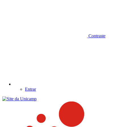
Contraste
Entrar