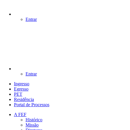
Entrar
Entrar
Ingresso
Egresso
PET
Residência
Portal de Processos
A FEF
Histórico
Missão