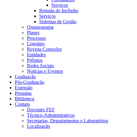
Serviços
Brigada de Incêndio
Serviços
Sistemas de Gestão
Organograma
Planes
Processos
Logotipo
Revista Conexões
Entidades
Prêmios
Redes Sociais
Noticias e Eventos
Graduação
Pós-Graduação
Extensão
Pesquisa
Biblioteca
Contato
Docentes FEF
Técnico-Administrativos
Secretarias, Departamentos e Laboratórios
Localização
Menu