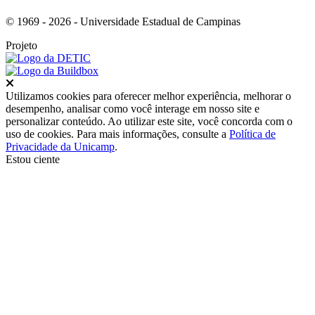
© 1969 - 2026 - Universidade Estadual de Campinas
Projeto
Fechar
Utilizamos cookies para oferecer melhor experiência, melhorar o
desempenho, analisar como você interage em nosso site e
personalizar conteúdo. Ao utilizar este site, você concorda com o
uso de cookies. Para mais informações, consulte a
Política de
Privacidade da Unicamp
.
Estou ciente
Ir para o topo