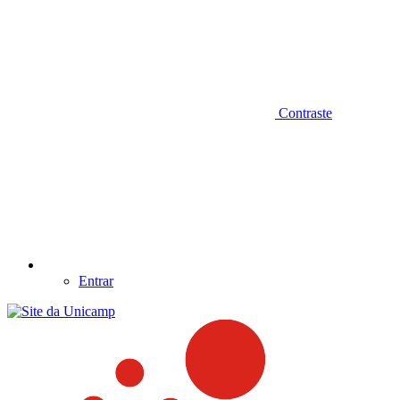
Contraste
Entrar