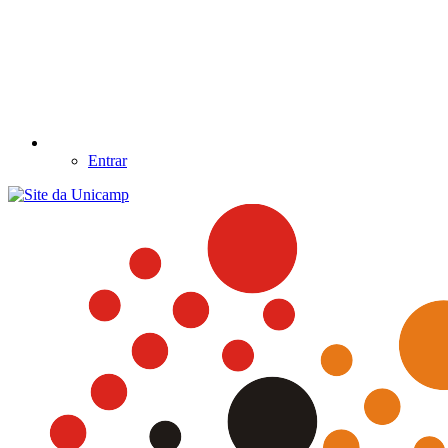
Entrar