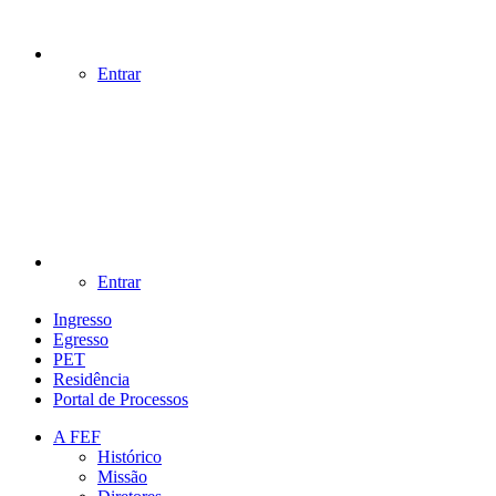
Entrar
Entrar
Ingresso
Egresso
PET
Residência
Portal de Processos
A FEF
Histórico
Missão