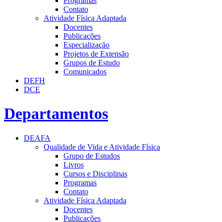
Programas
Contato
Atividade Física Adaptada
Docentes
Publicações
Especialização
Projetos de Extensão
Grupos de Estudo
Comunicados
DEFH
DCE
Departamentos
DEAFA
Qualidade de Vida e Atividade Física
Grupo de Estudos
Livros
Cursos e Disciplinas
Programas
Contato
Atividade Física Adaptada
Docentes
Publicações