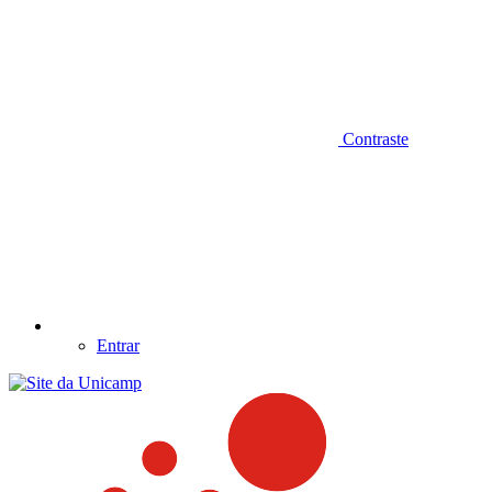
Contraste
Entrar