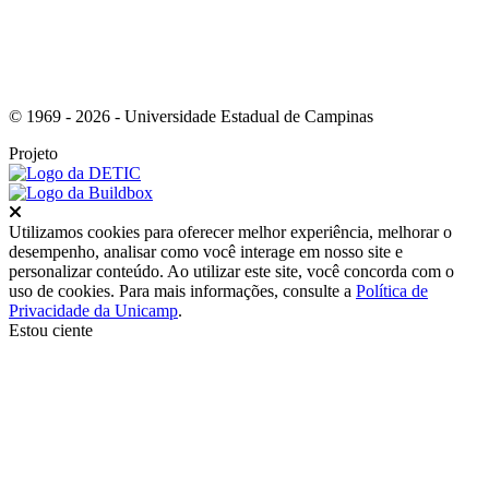
© 1969 - 2026 - Universidade Estadual de Campinas
Projeto
Fechar
Utilizamos cookies para oferecer melhor experiência, melhorar o
desempenho, analisar como você interage em nosso site e
personalizar conteúdo. Ao utilizar este site, você concorda com o
uso de cookies. Para mais informações, consulte a
Política de
Privacidade da Unicamp
.
Estou ciente
Ir para o topo