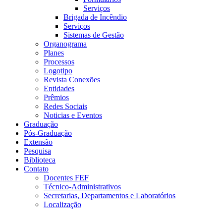
Serviços
Brigada de Incêndio
Serviços
Sistemas de Gestão
Organograma
Planes
Processos
Logotipo
Revista Conexões
Entidades
Prêmios
Redes Sociais
Noticias e Eventos
Graduação
Pós-Graduação
Extensão
Pesquisa
Biblioteca
Contato
Docentes FEF
Técnico-Administrativos
Secretarias, Departamentos e Laboratórios
Localização
Menu