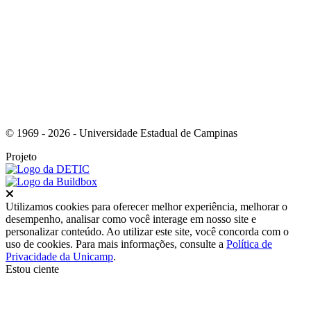
Link para o Instagram
© 1969 - 2026 - Universidade Estadual de Campinas
Projeto
Fechar
Utilizamos cookies para oferecer melhor experiência, melhorar o
desempenho, analisar como você interage em nosso site e
personalizar conteúdo. Ao utilizar este site, você concorda com o
uso de cookies. Para mais informações, consulte a
Política de
Privacidade da Unicamp
.
Estou ciente
Ir para o topo