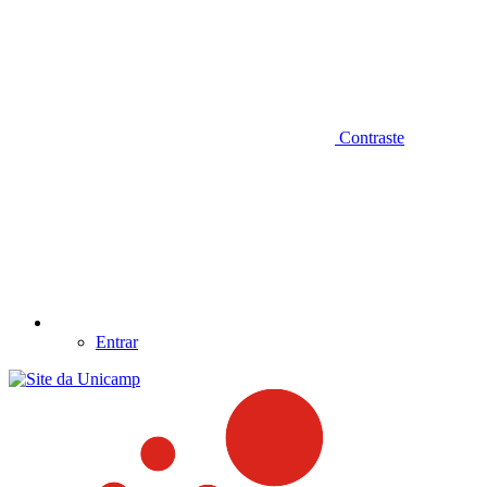
Contraste
Entrar