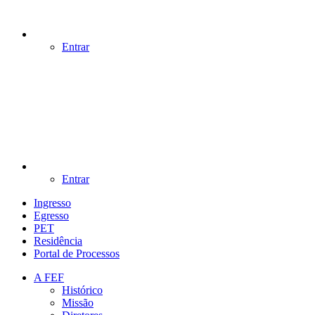
Entrar
Entrar
Ingresso
Egresso
PET
Residência
Portal de Processos
A FEF
Histórico
Missão