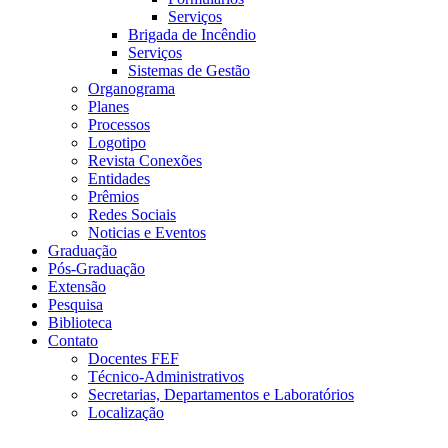
Serviços
Brigada de Incêndio
Serviços
Sistemas de Gestão
Organograma
Planes
Processos
Logotipo
Revista Conexões
Entidades
Prêmios
Redes Sociais
Noticias e Eventos
Graduação
Pós-Graduação
Extensão
Pesquisa
Biblioteca
Contato
Docentes FEF
Técnico-Administrativos
Secretarias, Departamentos e Laboratórios
Localização
Menu