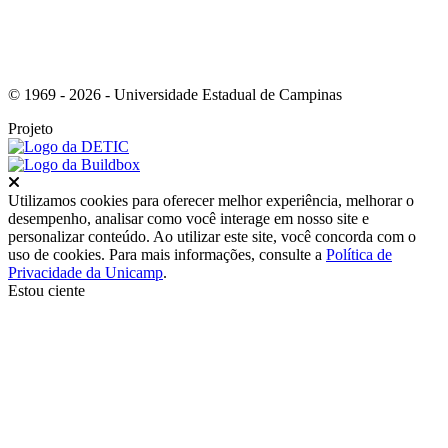
© 1969 - 2026 - Universidade Estadual de Campinas
Projeto
Fechar
Utilizamos cookies para oferecer melhor experiência, melhorar o
desempenho, analisar como você interage em nosso site e
personalizar conteúdo. Ao utilizar este site, você concorda com o
uso de cookies. Para mais informações, consulte a
Política de
Privacidade da Unicamp
.
Estou ciente
Ir para o topo