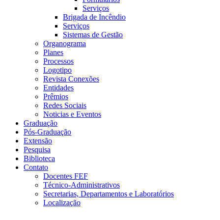
Serviços
Brigada de Incêndio
Serviços
Sistemas de Gestão
Organograma
Planes
Processos
Logotipo
Revista Conexões
Entidades
Prêmios
Redes Sociais
Noticias e Eventos
Graduação
Pós-Graduação
Extensão
Pesquisa
Biblioteca
Contato
Docentes FEF
Técnico-Administrativos
Secretarias, Departamentos e Laboratórios
Localização
Menu