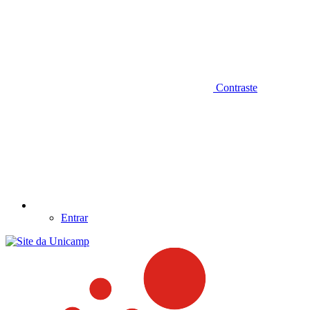
Contraste
Entrar