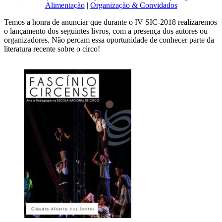
Alimentação
|
Organização & Convidados
Temos a honra de anunciar que durante o IV SIC-2018 realizaremos
o lançamento dos seguintes livros, com a presença dos autores ou
organizadores. Não percam essa oportunidade de conhecer parte da
literatura recente sobre o circo!