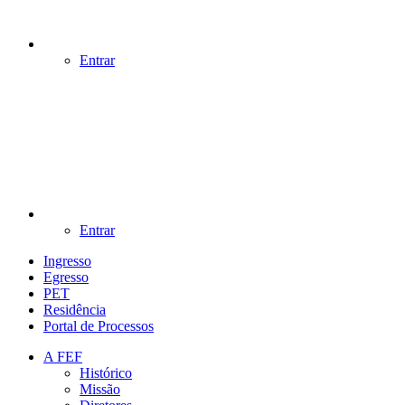
Entrar
Entrar
Ingresso
Egresso
PET
Residência
Portal de Processos
A FEF
Histórico
Missão