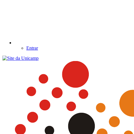
Entrar