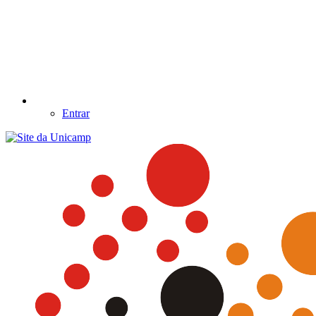
Entrar