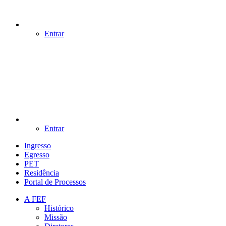
Entrar
Entrar
Ingresso
Egresso
PET
Residência
Portal de Processos
A FEF
Histórico
Missão