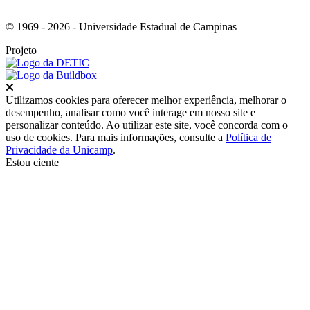
© 1969 - 2026 - Universidade Estadual de Campinas
Projeto
Fechar
Utilizamos cookies para oferecer melhor experiência, melhorar o
desempenho, analisar como você interage em nosso site e
personalizar conteúdo. Ao utilizar este site, você concorda com o
uso de cookies. Para mais informações, consulte a
Política de
Privacidade da Unicamp
.
Estou ciente
Ir para o topo