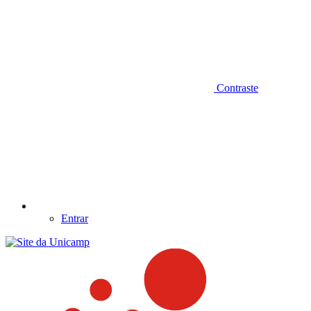
Contraste
Entrar