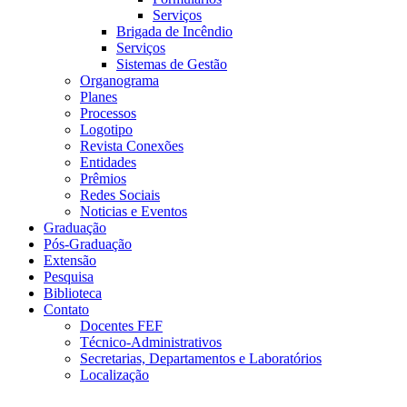
Serviços
Brigada de Incêndio
Serviços
Sistemas de Gestão
Organograma
Planes
Processos
Logotipo
Revista Conexões
Entidades
Prêmios
Redes Sociais
Noticias e Eventos
Graduação
Pós-Graduação
Extensão
Pesquisa
Biblioteca
Contato
Docentes FEF
Técnico-Administrativos
Secretarias, Departamentos e Laboratórios
Localização
Menu