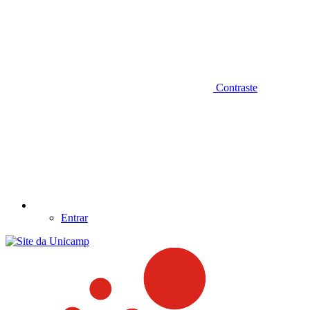
Contraste
Entrar