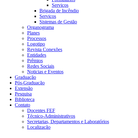
Serviços
Brigada de Incêndio
Serviços
Sistemas de Gestão
Organograma
Planes
Processos
Logotipo
Revista Conexões
Entidades
Prêmios
Redes Sociais
Noticias e Eventos
Graduação
Pós-Graduação
Extensão
Pesquisa
Biblioteca
Contato
Docentes FEF
Técnico-Administrativos
Secretarias, Departamentos e Laboratórios
Localização
Menu