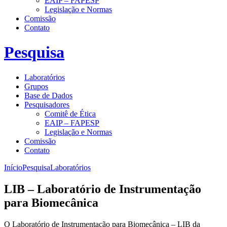
EAIP – FAPESP
Legislação e Normas
Comissão
Contato
Pesquisa
Laboratórios
Grupos
Base de Dados
Pesquisadores
Comitê de Ética
EAIP – FAPESP
Legislação e Normas
Comissão
Contato
Início
Pesquisa
Laboratórios
LIB – Laboratório de Instrumentação
para Biomecânica
O Laboratório de Instrumentação para Biomecânica – LIB da