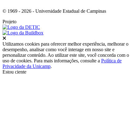
© 1969 - 2026 - Universidade Estadual de Campinas
Projeto
Fechar
Utilizamos cookies para oferecer melhor experiência, melhorar o
desempenho, analisar como você interage em nosso site e
personalizar conteúdo. Ao utilizar este site, você concorda com o
uso de cookies. Para mais informações, consulte a
Política de
Privacidade da Unicamp
.
Estou ciente
Ir para o topo