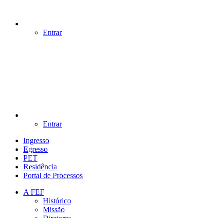
Entrar
Entrar
Ingresso
Egresso
PET
Residência
Portal de Processos
A FEF
Histórico
Missão