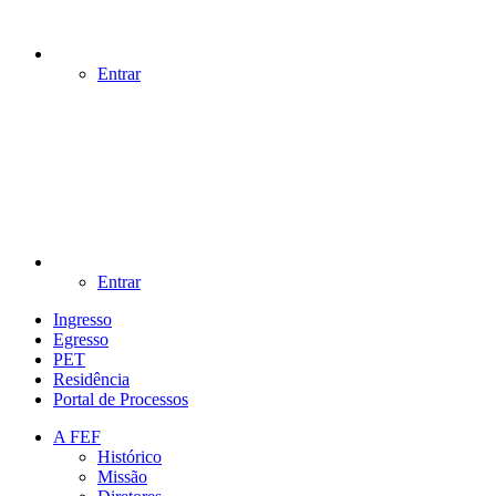
Entrar
Entrar
Ingresso
Egresso
PET
Residência
Portal de Processos
A FEF
Histórico
Missão