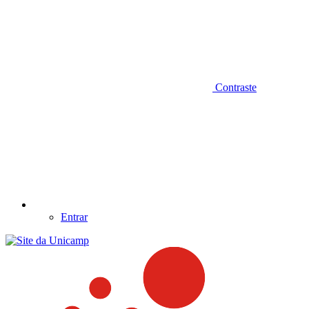
Contraste
Entrar