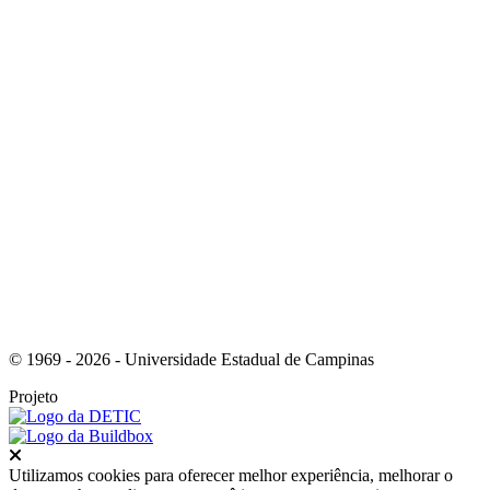
Link para o Facebook
Link para o Instagram
© 1969 - 2026 - Universidade Estadual de Campinas
Projeto
Fechar
Utilizamos cookies para oferecer melhor experiência, melhorar o