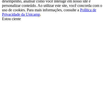
desempenho, analisar como você interage em nosso site e
personalizar conteúdo. Ao utilizar este site, você concorda com o
uso de cookies. Para mais informações, consulte a
Política de
Privacidade da Unicamp
.
Estou ciente
Ir para o topo