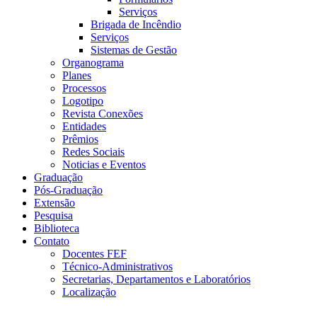
Serviços
Brigada de Incêndio
Serviços
Sistemas de Gestão
Organograma
Planes
Processos
Logotipo
Revista Conexões
Entidades
Prêmios
Redes Sociais
Noticias e Eventos
Graduação
Pós-Graduação
Extensão
Pesquisa
Biblioteca
Contato
Docentes FEF
Técnico-Administrativos
Secretarias, Departamentos e Laboratórios
Localização
Menu