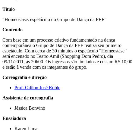
Título
“Homeostase: espetáculo do Grupo de Dança da FEF”
Conteúdo
Com base em um processo criativo fundamentado na dança
contemporânea o Grupo de Dança da FEF realiza seu primeiro
espetáculo. Com cerca de 30 minutos o espetáculo “Homeostase”
será encenado no Teatro Amil (Shopping Dom Pedro), dia
09/11/2011, às 20h00. Os ingressos são limitados e custam R$ 10,00
e estão à venda com os integrantes do grupo.
Coreografia e direção
Prof. Odilon José Roble
Assistente de coreografia
Jéssica Bonvino
Ensaiadora
Karen Lima