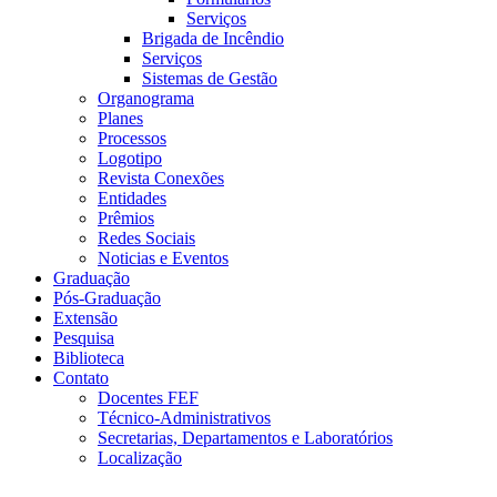
Serviços
Brigada de Incêndio
Serviços
Sistemas de Gestão
Organograma
Planes
Processos
Logotipo
Revista Conexões
Entidades
Prêmios
Redes Sociais
Noticias e Eventos
Graduação
Pós-Graduação
Extensão
Pesquisa
Biblioteca
Contato
Docentes FEF
Técnico-Administrativos
Secretarias, Departamentos e Laboratórios
Localização
Menu