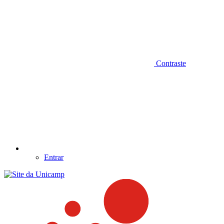
Contraste
Entrar