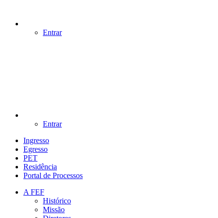
Entrar
Entrar
Ingresso
Egresso
PET
Residência
Portal de Processos
A FEF
Histórico
Missão