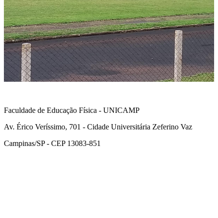
Faculdade de Educação Física - UNICAMP
Av. Érico Veríssimo, 701 - Cidade Universitária Zeferino Vaz
Campinas/SP - CEP 13083-851
Link para o Facebook