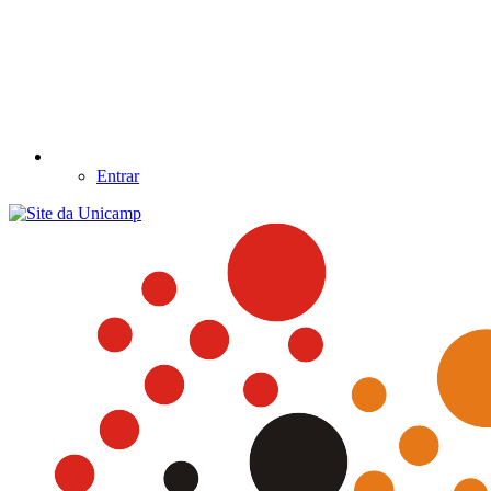
Entrar