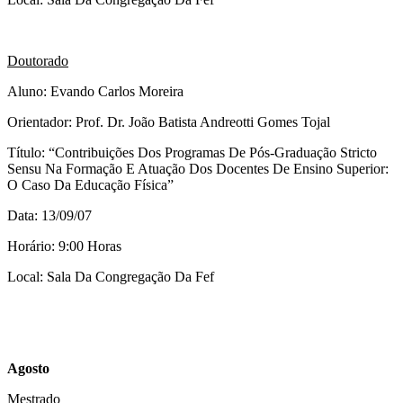
Doutorado
Aluno: Evando Carlos Moreira
Orientador: Prof. Dr. João Batista Andreotti Gomes Tojal
Título: “Contribuições Dos Programas De Pós-Graduação Stricto
Sensu Na Formação E Atuação Dos Docentes De Ensino Superior:
O Caso Da Educação Física”
Data: 13/09/07
Horário: 9:00 Horas
Local: Sala Da Congregação Da Fef
Agosto
Mestrado