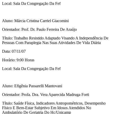
Local: Sala Da Congregação Da Fef
Aluno: Márcia Cristina Carriel Giacomini
Orientador: Prof. Dr. Paulo Ferreira De Araújo
Título: Trabalho Resistido Adaptado Visando A Independência De
Pessoas Com Paraplegia Nas Suas Atividades De Vida Diária
Data: 07/11/07
Horário: 9:00 Horas
Local: Sala Da Congregação Da Fef
Aluno: Efigênia Passarelli Mantovani
Orientador: Profa. Dra. Vera Aparecida Madruga Forti
Título: Saúde Física, Indicadores Antropométricos, Desempenho
Físico E Bem-Estar Subjetivo Em Idosos Atendidos No
Ambulatório De Geriatria Do Hc/Unicamp