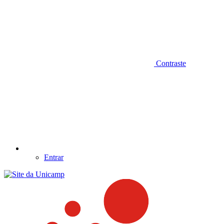
Contraste
Entrar