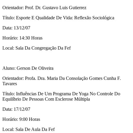
Orientador: Prof. Dr. Gustavo Luis Gutierrez
Título: Esporte E Qualidade De Vida: Reflexão Sociológica
Data: 13/12/07
Horário: 14:30 Horas
Local: Sala Da Congregação Da Fef
Aluno: Gerson De Oliveira
Orientador: Profa. Dra. Maria Da Consolação Gomes Cunha F.
Tavares
Título: Influências De Um Programa De Yoga No Controle Do
Equilíbrio De Pessoas Com Esclerose Múltipla
Data: 17/12/07
Horário: 9:00 Horas
Local: Sala De Aula Da Fef