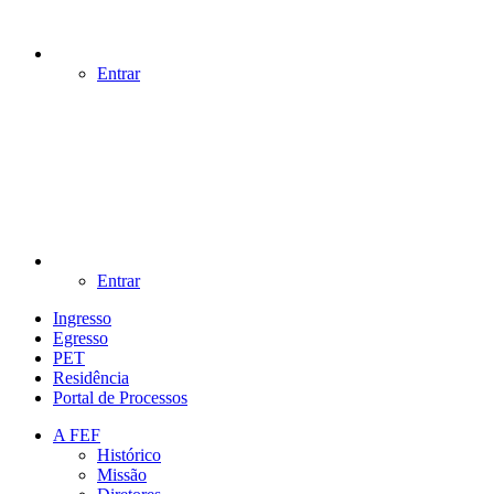
Entrar
Entrar
Ingresso
Egresso
PET
Residência
Portal de Processos
A FEF
Histórico
Missão