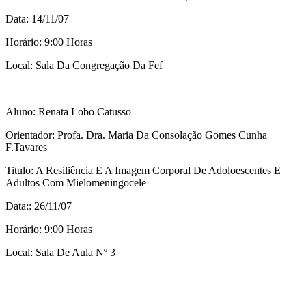
Data: 14/11/07
Horário: 9:00 Horas
Local: Sala Da Congregação Da Fef
Aluno: Renata Lobo Catusso
Orientador: Profa. Dra. Maria Da Consolação Gomes Cunha
F.Tavares
Titulo: A Resiliência E A Imagem Corporal De Adoloescentes E
Adultos Com Mielomeningocele
Data:: 26/11/07
Horário: 9:00 Horas
Local: Sala De Aula Nº 3