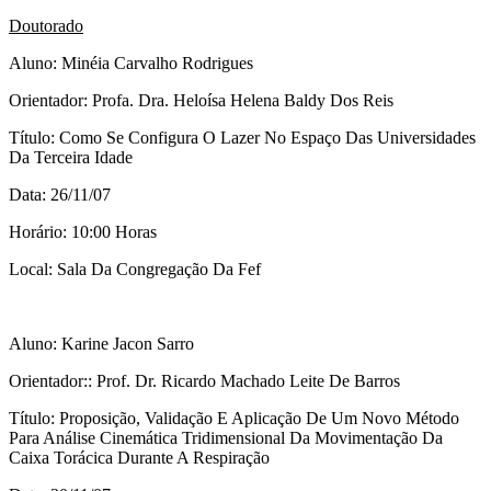
Doutorado
Aluno: Minéia Carvalho Rodrigues
Orientador: Profa. Dra. Heloísa Helena Baldy Dos Reis
Título: Como Se Configura O Lazer No Espaço Das Universidades
Da Terceira Idade
Data: 26/11/07
Horário: 10:00 Horas
Local: Sala Da Congregação Da Fef
Aluno: Karine Jacon Sarro
Orientador:: Prof. Dr. Ricardo Machado Leite De Barros
Título: Proposição, Validação E Aplicação De Um Novo Método
Para Análise Cinemática Tridimensional Da Movimentação Da
Caixa Torácica Durante A Respiração