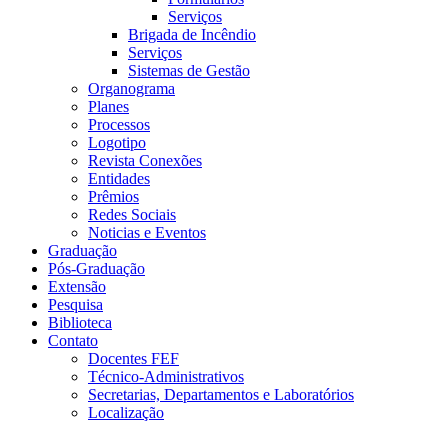
Serviços
Brigada de Incêndio
Serviços
Sistemas de Gestão
Organograma
Planes
Processos
Logotipo
Revista Conexões
Entidades
Prêmios
Redes Sociais
Noticias e Eventos
Graduação
Pós-Graduação
Extensão
Pesquisa
Biblioteca
Contato
Docentes FEF
Técnico-Administrativos
Secretarias, Departamentos e Laboratórios
Localização
Menu