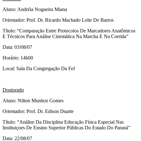
Aluno: Andréia Nogueira Miana
Orientador: Prof. Dr. Ricardo Machado Leite De Barros
Título: “Comparação Entre Protocolos De Marcadores Anatômicos
E Técnicos Para Análise Cinemática Na Marcha E Na Corrida”
Data: 03/08/07
Horário: 14h00
Local: Sala Da Congregação Da Fef
Doutorado
Aluno: Nilton Munhoz Gomes
Orientador: Prof. Dr. Edison Duarte
Título: “Análise Da Disciplina Educação Física Especial Nas
Instituiçoes De Ensino Superior Públicas Do Estado Do Paraná”
Data: 22/08/07