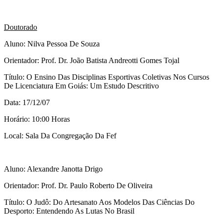
Doutorado
Aluno: Nilva Pessoa De Souza
Orientador: Prof. Dr. João Batista Andreotti Gomes Tojal
Título: O Ensino Das Disciplinas Esportivas Coletivas Nos Cursos
De Licenciatura Em Goiás: Um Estudo Descritivo
Data: 17/12/07
Horário: 10:00 Horas
Local: Sala Da Congregação Da Fef
Aluno: Alexandre Janotta Drigo
Orientador: Prof. Dr. Paulo Roberto De Oliveira
Título: O Judô: Do Artesanato Aos Modelos Das Ciências Do
Desporto: Entendendo As Lutas No Brasil