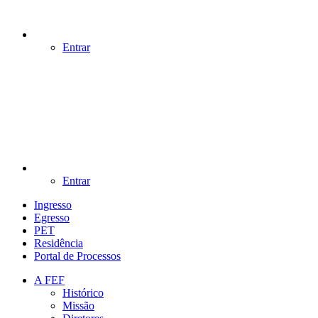
Entrar
Entrar
Ingresso
Egresso
PET
Residência
Portal de Processos
A FEF
Histórico
Missão