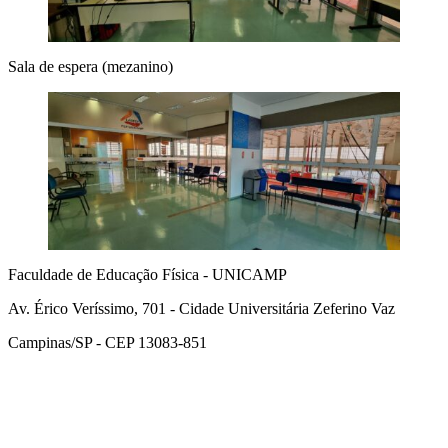
Sala de espera (mezanino)
Faculdade de Educação Física - UNICAMP
Av. Érico Veríssimo, 701 - Cidade Universitária Zeferino Vaz
Campinas/SP - CEP 13083-851
Link para o Facebook