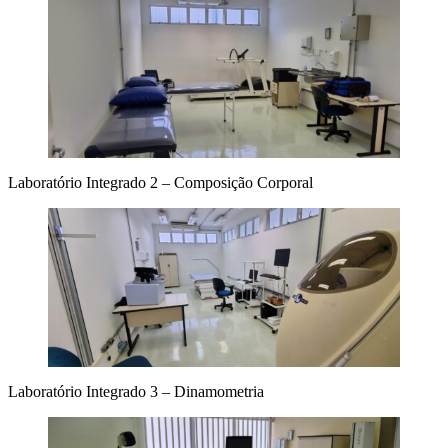
Laboratório Integrado 2 – Composição Corporal
Laboratório Integrado 3 – Dinamometria