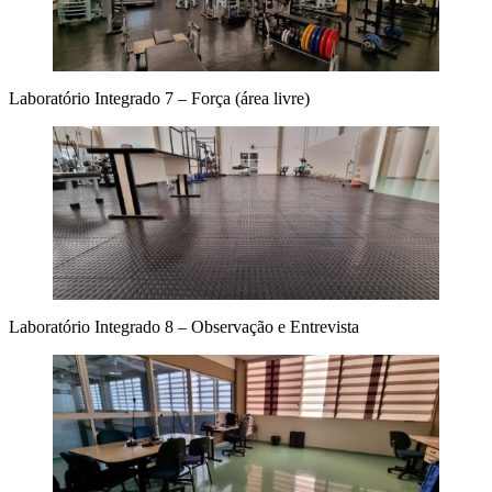
Laboratório Integrado 7 – Força (área livre)
Laboratório Integrado 8 – Observação e Entrevista