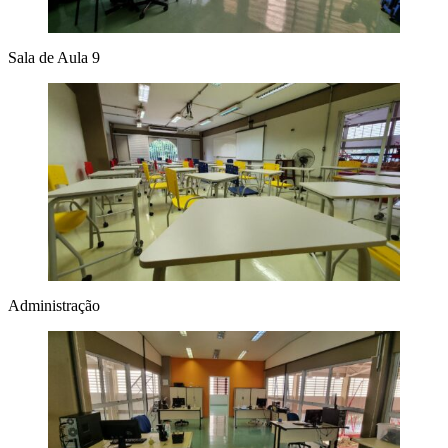
Sala de Aula 9
Administração