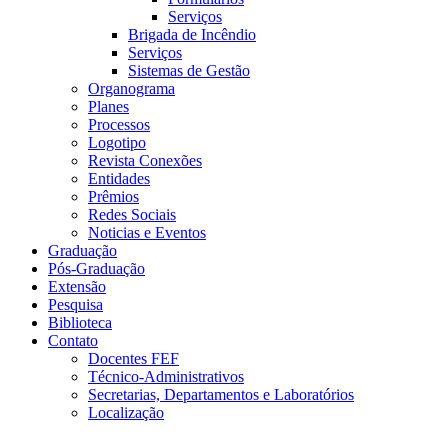
Serviços
Brigada de Incêndio
Serviços
Sistemas de Gestão
Organograma
Planes
Processos
Logotipo
Revista Conexões
Entidades
Prêmios
Redes Sociais
Noticias e Eventos
Graduação
Pós-Graduação
Extensão
Pesquisa
Biblioteca
Contato
Docentes FEF
Técnico-Administrativos
Secretarias, Departamentos e Laboratórios
Localização
Menu