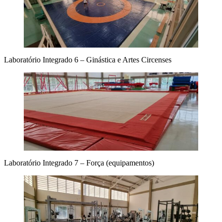
Laboratório Integrado 6 – Ginástica e Artes Circenses
Laboratório Integrado 7 – Força (equipamentos)