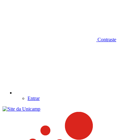
Contraste
Entrar