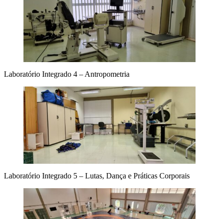
Laboratório Integrado 4 – Antropometria
Laboratório Integrado 5 – Lutas, Dança e Práticas Corporais