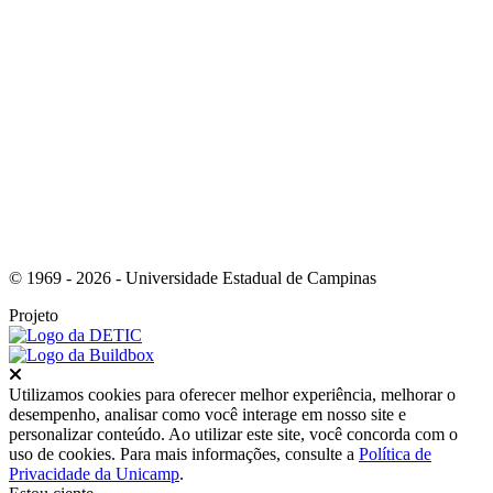
Link para o Instagram
© 1969 - 2026 - Universidade Estadual de Campinas
Projeto
Fechar
Utilizamos cookies para oferecer melhor experiência, melhorar o
desempenho, analisar como você interage em nosso site e
personalizar conteúdo. Ao utilizar este site, você concorda com o
uso de cookies. Para mais informações, consulte a
Política de
Privacidade da Unicamp
.