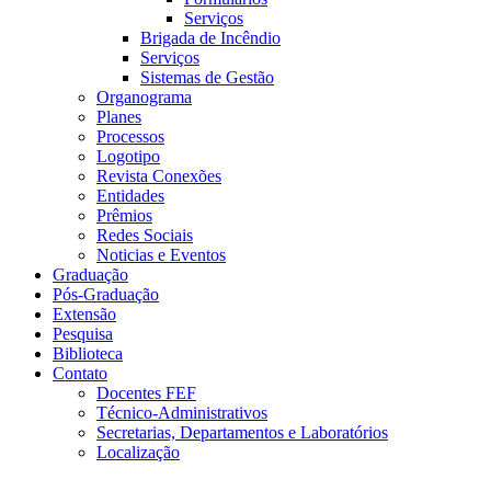
Serviços
Brigada de Incêndio
Serviços
Sistemas de Gestão
Organograma
Planes
Processos
Logotipo
Revista Conexões
Entidades
Prêmios
Redes Sociais
Noticias e Eventos
Graduação
Pós-Graduação
Extensão
Pesquisa
Biblioteca
Contato
Docentes FEF
Técnico-Administrativos
Secretarias, Departamentos e Laboratórios
Localização
Menu