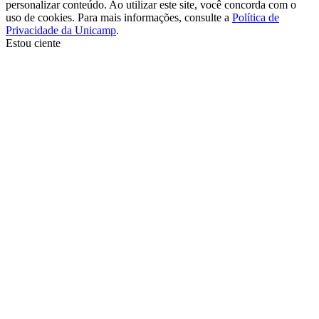
personalizar conteúdo. Ao utilizar este site, você concorda com o
uso de cookies. Para mais informações, consulte a
Política de
Privacidade da Unicamp
.
Estou ciente
Ir para o topo