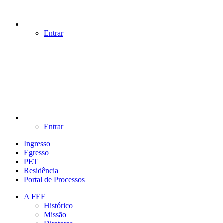
Entrar
Entrar
Ingresso
Egresso
PET
Residência
Portal de Processos
A FEF
Histórico
Missão