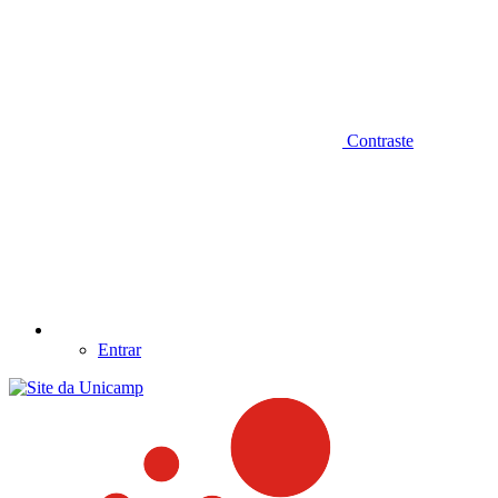
Contraste
Entrar