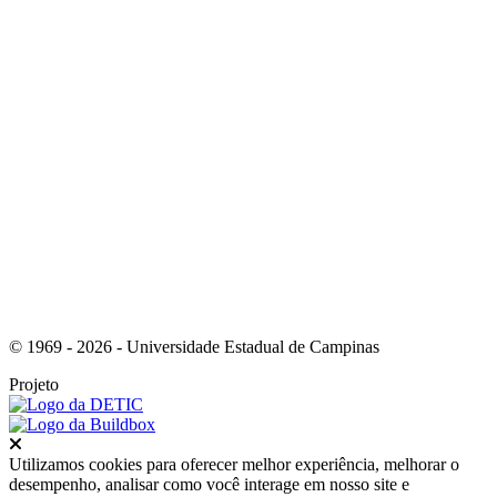
Link para o Instagram
© 1969 - 2026 - Universidade Estadual de Campinas
Projeto
Fechar
Utilizamos cookies para oferecer melhor experiência, melhorar o
desempenho, analisar como você interage em nosso site e