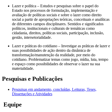
Lazer e política – Estudos e pesquisas sobre o papel do
Estado nos processos de formulação, implementação e
avaliação de políticas sociais e sobre o lazer como direito
social a partir de apropriações teóricas, conceituais e analíticas
de diferentes campos disciplinares. Sentidos e significados
políticos, institucionais e culturais de temáticas como
cidadania, direitos, políticas sociais, participação, inclusão,
gestão, intersetorialidade.
Lazer e práticas do cotidiano – Investigar as práticas de lazer e
suas possibilidades de ação dentro da dinâmica de
transformação/manutenção da realidade, por meio do
cotidiano. Problematizar temas como jogo, mídia, luta, tempo
e espaço como possibilidades de observar o lazer na sua
materialidade.
Pesquisas e Publicações
Pesquisas em andamento, concluídas, Leituras, Teses,
Dissertações e Atividades
Equipe