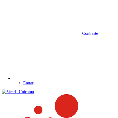
Contraste
Entrar