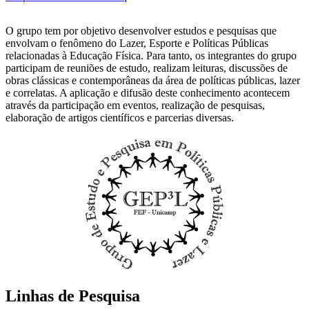
O grupo tem por objetivo desenvolver estudos e pesquisas que
envolvam o fenômeno do Lazer, Esporte e Políticas Públicas
relacionadas à Educação Física. Para tanto, os integrantes do grupo
participam de reuniões de estudo, realizam leituras, discussões de
obras clássicas e contemporâneas da área de políticas públicas, lazer
e correlatas. A aplicação e difusão deste conhecimento acontecem
através da participação em eventos, realização de pesquisas,
elaboração de artigos científicos e parcerias diversas.
Linhas de Pesquisa