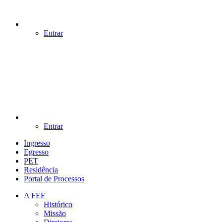
Entrar
Entrar
Ingresso
Egresso
PET
Residência
Portal de Processos
A FEF
Histórico
Missão