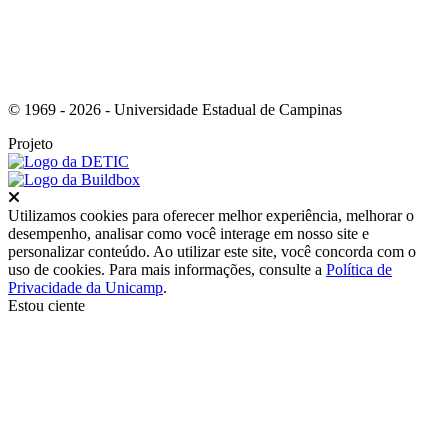
© 1969 - 2026 - Universidade Estadual de Campinas
Projeto
Fechar
Utilizamos cookies para oferecer melhor experiência, melhorar o
desempenho, analisar como você interage em nosso site e
personalizar conteúdo. Ao utilizar este site, você concorda com o
uso de cookies. Para mais informações, consulte a
Política de
Privacidade da Unicamp
.
Estou ciente
Ir para o topo