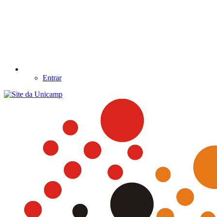
Entrar