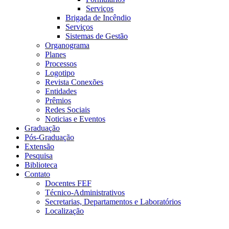
Serviços
Brigada de Incêndio
Serviços
Sistemas de Gestão
Organograma
Planes
Processos
Logotipo
Revista Conexões
Entidades
Prêmios
Redes Sociais
Noticias e Eventos
Graduação
Pós-Graduação
Extensão
Pesquisa
Biblioteca
Contato
Docentes FEF
Técnico-Administrativos
Secretarias, Departamentos e Laboratórios
Localização
Menu