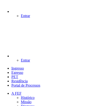
Entrar
Entrar
Ingresso
Egresso
PET
Residência
Portal de Processos
A FEF
Histórico
Missão