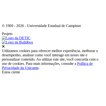
© 1969 - 2026 - Universidade Estadual de Campinas
Projeto
Fechar
Utilizamos cookies para oferecer melhor experiência, melhorar o
desempenho, analisar como você interage em nosso site e
personalizar conteúdo. Ao utilizar este site, você concorda com o
uso de cookies. Para mais informações, consulte a
Política de
Privacidade da Unicamp
.
Estou ciente
Ir para o topo