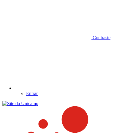
Contraste
Entrar