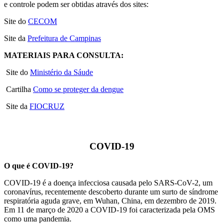
e controle podem ser obtidas através dos sites:
Site do
CECOM
Site da
Prefeitura de Campinas
MATERIAIS PARA CONSULTA:
Site do
Ministério da Sáude
Cartilha
Como se proteger da dengue
Site da
FIOCRUZ
COVID-19
O que é COVID-19?
COVID-19 é a doença infecciosa causada pelo SARS-CoV-2, um
coronavírus, recentemente descoberto durante um surto de síndrome
respiratória aguda grave, em Wuhan, China, em dezembro de 2019.
Em 11 de março de 2020 a COVID-19 foi caracterizada pela OMS
como uma pandemia.