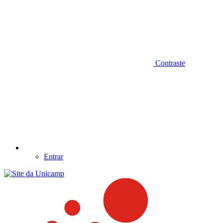
Contraste
Entrar