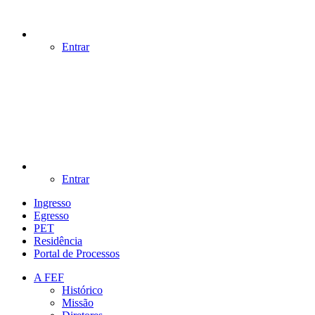
Entrar
Entrar
Ingresso
Egresso
PET
Residência
Portal de Processos
A FEF
Histórico
Missão