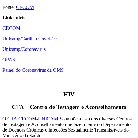
Fonte:
CECOM
Links úteis:
CECOM
Unicamp/Cartilha Covid-19
Unicamp/Coronavirus
OPAS
Painel do Coronavirus da OMS
HIV
CTA – Centro de Testagem e Aconselhamento
O
CTA/CECOM-UNICAMP
compõe a lista dos diversos Centros
de Testagem e Aconselhamento que fazem parte do Departamento
de Doenças Crônicas e Infecções Sexualmente Transmissíveis do
Ministério da Saúde.