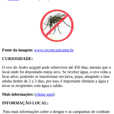
Fonte da imagem:
www.cecom.unicamp.br
CURIOSIDADE:
O ovo do
Aedes aegypti
pode sobreviver até 450 dias, mesmo que o
local onde foi depositado esteja seco. Se receber água, o ovo volta a
ficar ativo, podendo se transformar em larva, pupa, atingindo a fase
adulta dentro de 2 a 3 dias, por isso, é importante eliminar a água e
lavar os recipientes com água e sabão.
Mais informações:
(
clique aqui
)
INFORMAÇÃO LOCAL:
Para mais informações sobre a dengue e as campanhas de combate