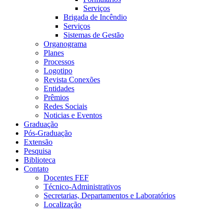
Serviços
Brigada de Incêndio
Serviços
Sistemas de Gestão
Organograma
Planes
Processos
Logotipo
Revista Conexões
Entidades
Prêmios
Redes Sociais
Noticias e Eventos
Graduação
Pós-Graduação
Extensão
Pesquisa
Biblioteca
Contato
Docentes FEF
Técnico-Administrativos
Secretarias, Departamentos e Laboratórios
Localização
Menu