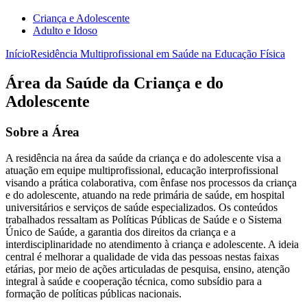
Criança e Adolescente
Adulto e Idoso
Início
Residência Multiprofissional em Saúde na Educação Física
Área da Saúde da Criança e do
Adolescente
Sobre a Área
A residência na área da saúde da criança e do adolescente visa a
atuação em equipe multiprofissional, educação interprofissional
visando a prática colaborativa, com ênfase nos processos da criança
e do adolescente, atuando na rede primária de saúde, em hospital
universitários e serviços de saúde especializados. Os conteúdos
trabalhados ressaltam as Políticas Públicas de Saúde e o Sistema
Único de Saúde, a garantia dos direitos da criança e a
interdisciplinaridade no atendimento à criança e adolescente. A ideia
central é melhorar a qualidade de vida das pessoas nestas faixas
etárias, por meio de ações articuladas de pesquisa, ensino, atenção
integral à saúde e cooperação técnica, como subsídio para a
formação de políticas públicas nacionais.