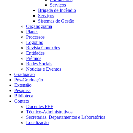
Serviços
Brigada de Incêndio
Serviços
Sistemas de Gestão
Organograma
Planes
Processos
Logotipo
Revista Conexões
Entidades
Prêmios
Redes Sociais
Noticias e Eventos
Graduação
Pós-Graduação
Extensão
Pesquisa
Biblioteca
Contato
Docentes FEF
Técnico-Administrativos
Secretarias, Departamentos e Laboratórios
Localização
Menu