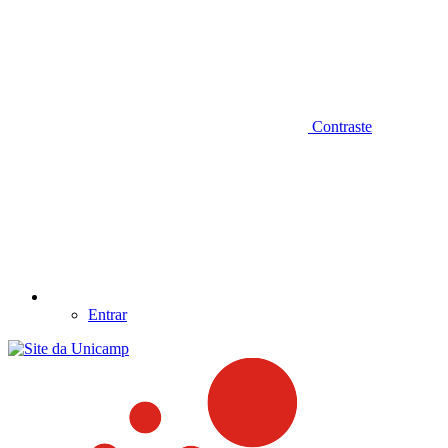
Contraste
Entrar