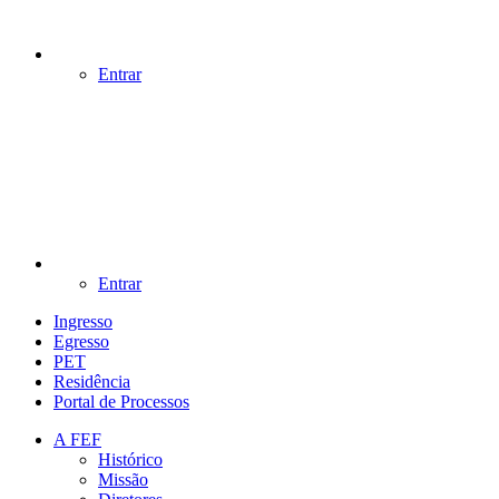
Entrar
Entrar
Ingresso
Egresso
PET
Residência
Portal de Processos
A FEF
Histórico
Missão