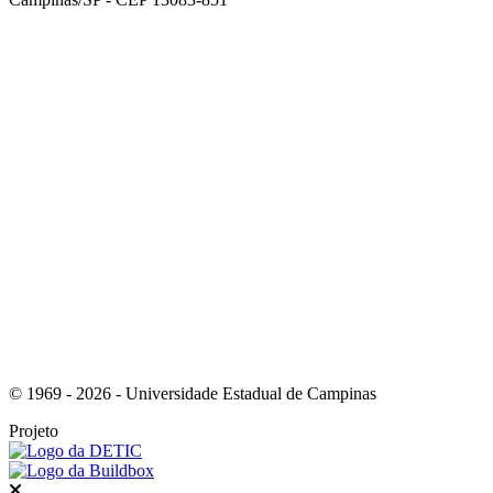
Link para o Facebook
Link para o Instagram
© 1969 - 2026 - Universidade Estadual de Campinas
Projeto
Fechar