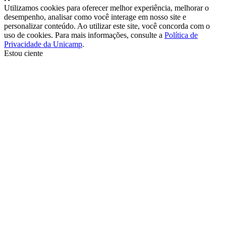
Utilizamos cookies para oferecer melhor experiência, melhorar o
desempenho, analisar como você interage em nosso site e
personalizar conteúdo. Ao utilizar este site, você concorda com o
uso de cookies. Para mais informações, consulte a
Política de
Privacidade da Unicamp
.
Estou ciente
Ir para o topo