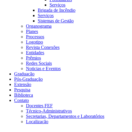
Serviços
Brigada de Incêndio
Serviços
Sistemas de Gestão
Organograma
Planes
Processos
Logotipo
Revista Conexões
Entidades
Prêmios
Redes Sociais
Noticias e Eventos
Graduação
Pós-Graduação
Extensão
Pesquisa
Biblioteca
Contato
Docentes FEF
Técnico-Administrativos
Secretarias, Departamentos e Laboratórios
Localização
Menu