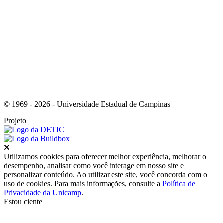
Link para o Instagram
© 1969 - 2026 - Universidade Estadual de Campinas
Projeto
Fechar
Utilizamos cookies para oferecer melhor experiência, melhorar o
desempenho, analisar como você interage em nosso site e
personalizar conteúdo. Ao utilizar este site, você concorda com o
uso de cookies. Para mais informações, consulte a
Política de
Privacidade da Unicamp
.
Estou ciente
Ir para o topo