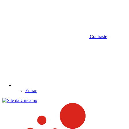
Contraste
Entrar