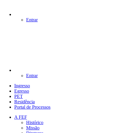
Entrar
Entrar
Ingresso
Egresso
PET
Residência
Portal de Processos
A FEF
Histórico
Missão