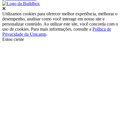
Fechar
Utilizamos cookies para oferecer melhor experiência, melhorar o
desempenho, analisar como você interage em nosso site e
personalizar conteúdo. Ao utilizar este site, você concorda com o
uso de cookies. Para mais informações, consulte a
Política de
Privacidade da Unicamp
.
Estou ciente
Ir para o topo