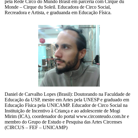
pela Rede Circo do Mundo Brasil em parceria com Cirque du
Monde – Cirque du Soleil. Educadora de Circo Social,
Recreadora e Artista, e graduanda em Educação Física.
Daniel de Carvalho Lopes (Brasil): Doutorando na Faculdade de
Educação da USP, mestre em Artes pela UNESP e graduado em
Educação Física pela UNICAMP. Educador de Circo Social na
Instituição de Incentivo à Criança e ao adolescente de Mogi
Mirim (ICA), coordenador do portal www.circonteudo.com.br e
membro do Grupo de Estudo e Pesquisa das Artes Circenses
(CIRCUS – FEF – UNICAMP)