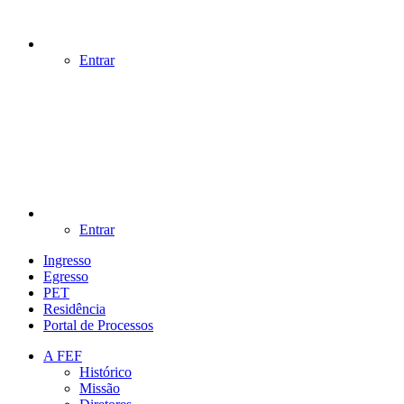
Entrar
Entrar
Ingresso
Egresso
PET
Residência
Portal de Processos
A FEF
Histórico
Missão