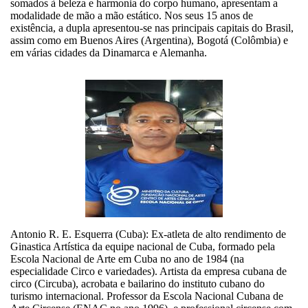
somados à beleza e harmonia do corpo humano, apresentam a
modalidade de mão a mão estático. Nos seus 15 anos de
existência, a dupla apresentou-se nas principais capitais do Brasil,
assim como em Buenos Aires (Argentina), Bogotá (Colômbia) e
em várias cidades da Dinamarca e Alemanha.
Antonio R. E. Esquerra (Cuba): Ex-atleta de alto rendimento de
Ginastica Artística da equipe nacional de Cuba, formado pela
Escola Nacional de Arte em Cuba no ano de 1984 (na
especialidade Circo e variedades). Artista da empresa cubana de
circo (Circuba), acrobata e bailarino do instituto cubano do
turismo internacional. Professor da Escola Nacional Cubana de