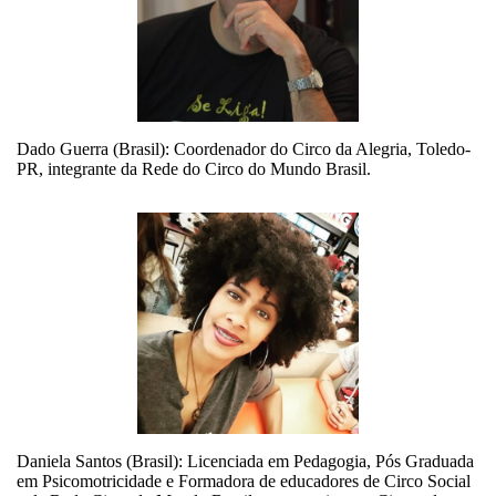
Dado Guerra (Brasil): Coordenador do Circo da Alegria, Toledo-
PR, integrante da Rede do Circo do Mundo Brasil.
Daniela Santos (Brasil): Licenciada em Pedagogia, Pós Graduada
em Psicomotricidade e Formadora de educadores de Circo Social