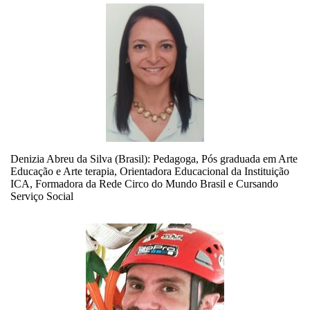
Denizia Abreu da Silva (Brasil): Pedagoga, Pós graduada em Arte
Educação e Arte terapia, Orientadora Educacional da Instituição
ICA, Formadora da Rede Circo do Mundo Brasil e Cursando
Serviço Social