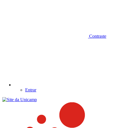
Contraste
Entrar