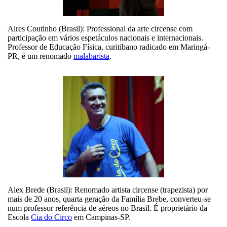
Aires Coutinho (Brasil): Professional da arte circense com
participação em vários espetáculos nacionais e internacionais.
Professor de Educação Física, curitibano radicado em Maringá-
PR, é um renomado
malabarista
.
Alex Brede (Brasil): Renomado artista circense (trapezista) por
mais de 20 anos, quarta geração da Família Brebe, converteu-se
num professor referência de aéreos no Brasil. É proprietário da
Escola
Cia do Circo
em Campinas-SP.