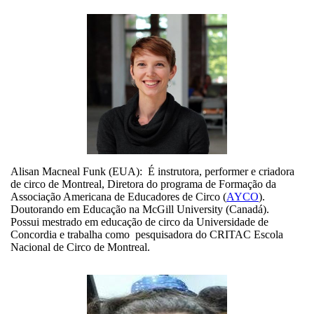
Alisan Macneal Funk (EUA): É instrutora, performer e criadora
de circo de Montreal, Diretora do programa de Formação da
Associação Americana de Educadores de Circo (
AYCO
).
Doutorando em Educação na McGill University (Canadá).
Possui mestrado em educação de circo da Universidade de
Concordia e trabalha como pesquisadora do CRITAC Escola
Nacional de Circo de Montreal.