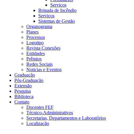
Serviços
Brigada de Incêndio
Serviços
Sistemas de Gestão
Organograma
Planes
Processos
Logotipo
Revista Conexões
Entidades
Prêmios
Redes Sociais
Noticias e Eventos
Graduação
Pós-Graduação
Extensão
Pesquisa
Biblioteca
Contato
Docentes FEF
Técnico-Administrativos
Secretarias, Departamentos e Laboratórios
Localização
Menu