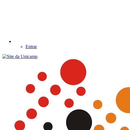
Entrar