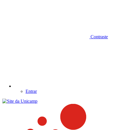
Contraste
Entrar