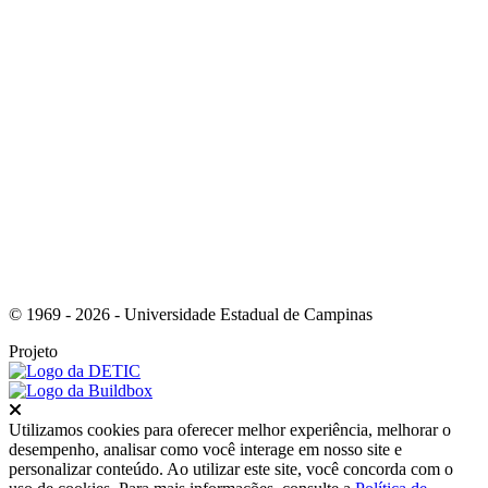
Link para o Instagram
© 1969 - 2026 - Universidade Estadual de Campinas
Projeto
Fechar
Utilizamos cookies para oferecer melhor experiência, melhorar o
desempenho, analisar como você interage em nosso site e
personalizar conteúdo. Ao utilizar este site, você concorda com o