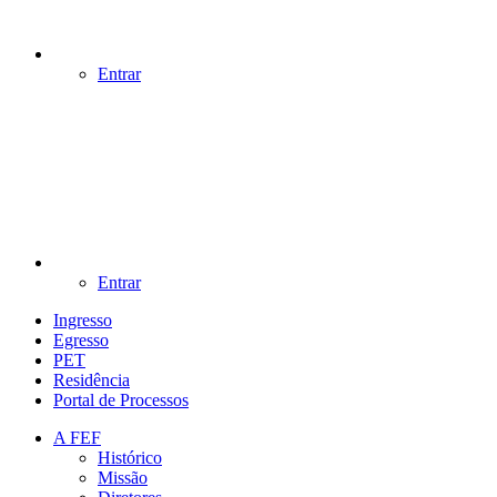
Entrar
Entrar
Ingresso
Egresso
PET
Residência
Portal de Processos
A FEF
Histórico
Missão