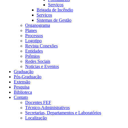
Serviços
Brigada de Incêndio
Serviços
Sistemas de Gestão
Organograma
Planes
Processos
Logotipo
Revista Conexões
Entidades
Prêmios
Redes Sociais
Noticias e Eventos
Graduação
Pós-Graduação
Extensão
Pesquisa
Biblioteca
Contato
Docentes FEF
Técnico-Administrativos
Secretarias, Departamentos e Laboratórios
Localização
Menu