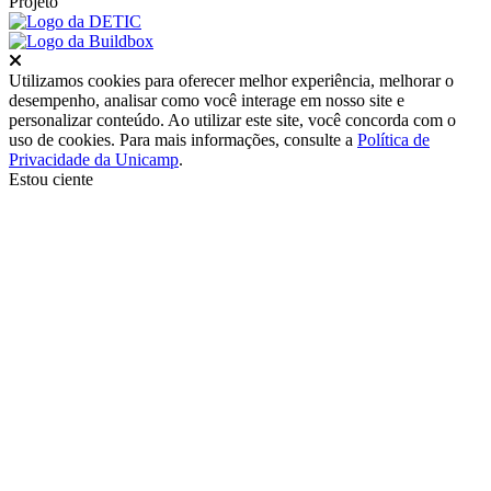
Projeto
Fechar
Utilizamos cookies para oferecer melhor experiência, melhorar o
desempenho, analisar como você interage em nosso site e
personalizar conteúdo. Ao utilizar este site, você concorda com o
uso de cookies. Para mais informações, consulte a
Política de
Privacidade da Unicamp
.
Estou ciente
Ir para o topo