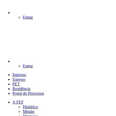
Entrar
Entrar
Ingresso
Egresso
PET
Residência
Portal de Processos
A FEF
Histórico
Missão