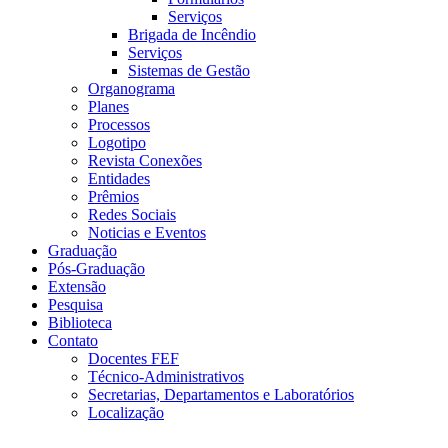
Serviços
Brigada de Incêndio
Serviços
Sistemas de Gestão
Organograma
Planes
Processos
Logotipo
Revista Conexões
Entidades
Prêmios
Redes Sociais
Noticias e Eventos
Graduação
Pós-Graduação
Extensão
Pesquisa
Biblioteca
Contato
Docentes FEF
Técnico-Administrativos
Secretarias, Departamentos e Laboratórios
Localização
Menu