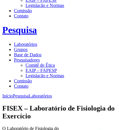
EAIP – FAPESP
Legislação e Normas
Comissão
Contato
Pesquisa
Laboratórios
Grupos
Base de Dados
Pesquisadores
Comitê de Ética
EAIP – FAPESP
Legislação e Normas
Comissão
Contato
Início
Pesquisa
Laboratórios
FISEX – Laboratório de Fisiologia do
Exercício
O Laboratório de Fisiologia do