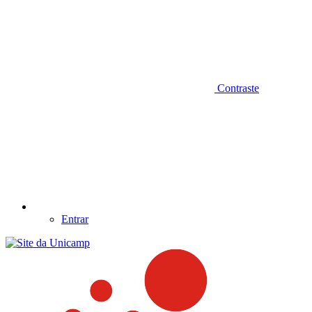
Contraste
Entrar