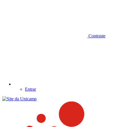
Contraste
Entrar