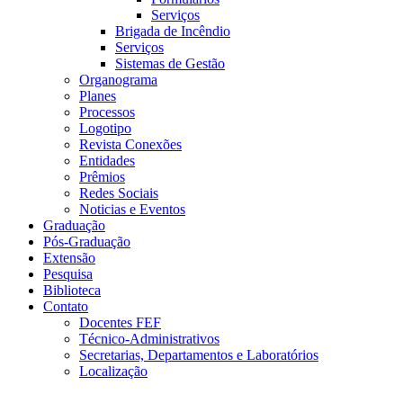
Serviços
Brigada de Incêndio
Serviços
Sistemas de Gestão
Organograma
Planes
Processos
Logotipo
Revista Conexões
Entidades
Prêmios
Redes Sociais
Noticias e Eventos
Graduação
Pós-Graduação
Extensão
Pesquisa
Biblioteca
Contato
Docentes FEF
Técnico-Administrativos
Secretarias, Departamentos e Laboratórios
Localização
Menu