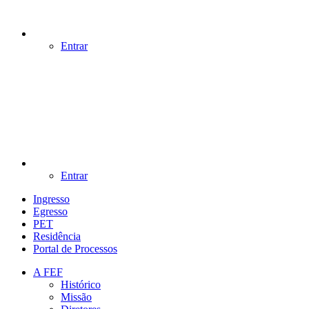
Entrar
Entrar
Ingresso
Egresso
PET
Residência
Portal de Processos
A FEF
Histórico
Missão