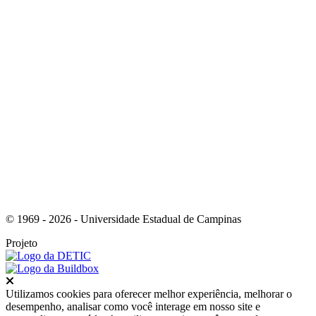
Link para o Instagram
© 1969 - 2026 - Universidade Estadual de Campinas
Projeto
Fechar
Utilizamos cookies para oferecer melhor experiência, melhorar o
desempenho, analisar como você interage em nosso site e