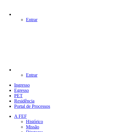
Entrar
Entrar
Ingresso
Egresso
PET
Residência
Portal de Processos
A FEF
Histórico
Missão