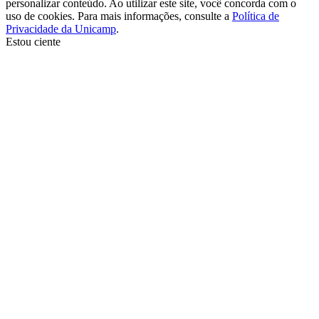
personalizar conteúdo. Ao utilizar este site, você concorda com o
uso de cookies. Para mais informações, consulte a
Política de
Privacidade da Unicamp
.
Estou ciente
Ir para o topo