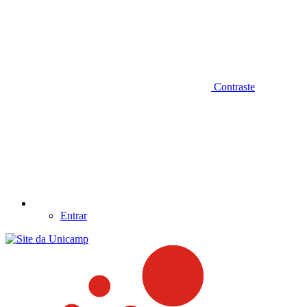
Contraste
Entrar