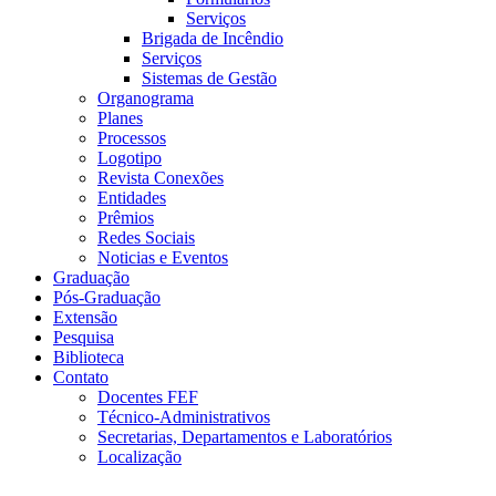
Serviços
Brigada de Incêndio
Serviços
Sistemas de Gestão
Organograma
Planes
Processos
Logotipo
Revista Conexões
Entidades
Prêmios
Redes Sociais
Noticias e Eventos
Graduação
Pós-Graduação
Extensão
Pesquisa
Biblioteca
Contato
Docentes FEF
Técnico-Administrativos
Secretarias, Departamentos e Laboratórios
Localização
Menu