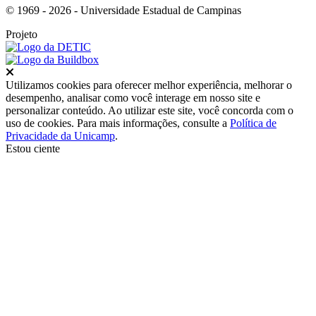
© 1969 - 2026 - Universidade Estadual de Campinas
Projeto
Fechar
Utilizamos cookies para oferecer melhor experiência, melhorar o
desempenho, analisar como você interage em nosso site e
personalizar conteúdo. Ao utilizar este site, você concorda com o
uso de cookies. Para mais informações, consulte a
Política de
Privacidade da Unicamp
.
Estou ciente
Ir para o topo