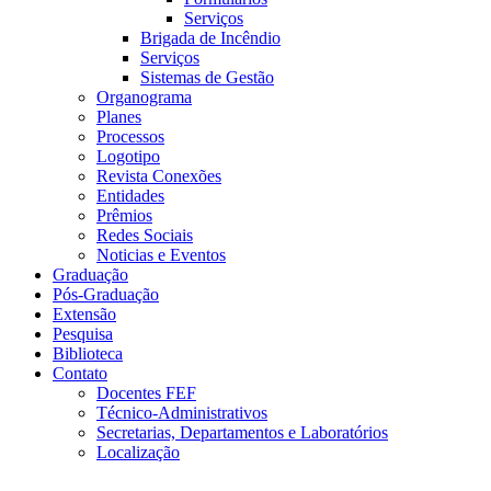
Serviços
Brigada de Incêndio
Serviços
Sistemas de Gestão
Organograma
Planes
Processos
Logotipo
Revista Conexões
Entidades
Prêmios
Redes Sociais
Noticias e Eventos
Graduação
Pós-Graduação
Extensão
Pesquisa
Biblioteca
Contato
Docentes FEF
Técnico-Administrativos
Secretarias, Departamentos e Laboratórios
Localização
Menu