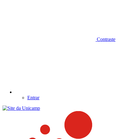
Contraste
Entrar