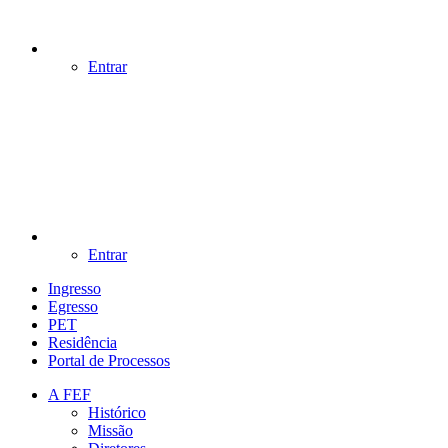
Entrar
Entrar
Ingresso
Egresso
PET
Residência
Portal de Processos
A FEF
Histórico
Missão